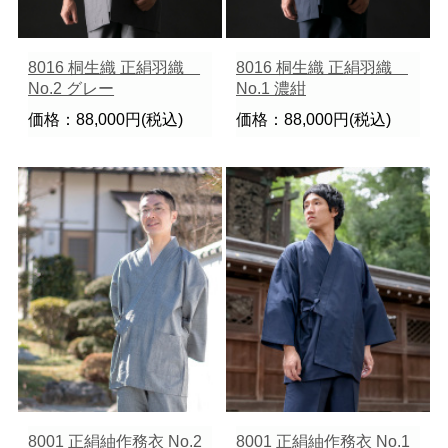
8016 桐生織 正絹羽織
8016 桐生織 正絹羽織
No.2 グレー
No.1 濃紺
価格：88,000円(税込)
価格：88,000円(税込)
8001 正絹紬作務衣 No.2
8001 正絹紬作務衣 No.1