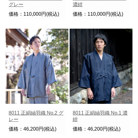
グレー
濃紺
価格：110,000円(税込)
価格：110,000円(税込)
8011 正絹紬羽織 No.2 グ
8011 正絹紬羽織 No.1 濃
レー
紺
価格：46,200円(税込)
価格：46,200円(税込)