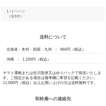
1 / 1ページ
（全8件）
送料について
北海道・本州・四国・九州 : 660円（税込）
沖縄 : 1,100円（税込）
ヤマト運輸または佐川急便又はゆうパックで発送いたしま
す。ご指定がある場合は備考欄に希望を記載ください。
11,000円（税込）以上お買い上げの方は送料無料です。
和粋庵への連絡先