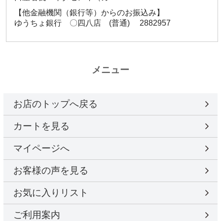
【他金融機関（銀行等）からのお振込み】
ゆうちょ銀行 〇四八店 (普通) 2882957
メニュー
お店のトップへ戻る
カートを見る
マイページへ
お客様の声を見る
お気に入りリスト
ご利用案内