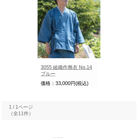
3055 綾織作務衣 No.14
ブルー
価格：33,000円(税込)
1 / 1ページ
（全11件）