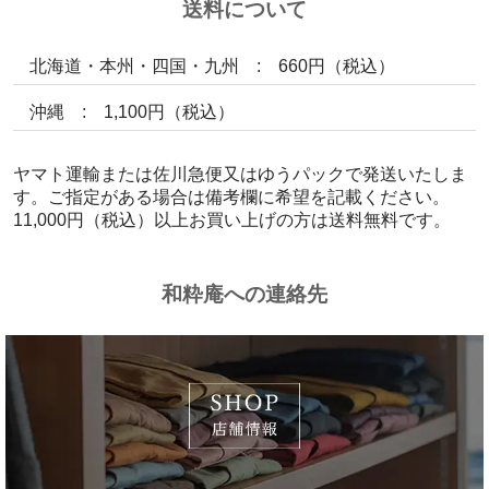
送料について
北海道・本州・四国・九州 : 660円（税込）
沖縄 : 1,100円（税込）
ヤマト運輸または佐川急便又はゆうパックで発送いたしま
す。ご指定がある場合は備考欄に希望を記載ください。
11,000円（税込）以上お買い上げの方は送料無料です。
和粋庵への連絡先