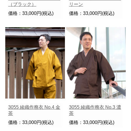
（ブラック）
リーン
価格：33,000円(税込)
価格：33,000円(税込)
3055 綾織作務衣 No.4 金
3055 綾織作務衣 No.3 濃
茶
茶
価格：33,000円(税込)
価格：33,000円(税込)