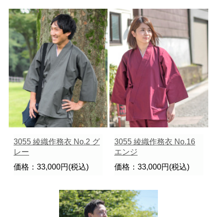
3055 綾織作務衣 No.2 グ
3055 綾織作務衣 No.16
レー
エンジ
価格：33,000円(税込)
価格：33,000円(税込)