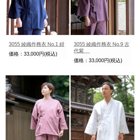
3055 綾織作務衣 No.1 紺
3055 綾織作務衣 No.9 古
代紫
価格：33,000円(税込)
価格：33,000円(税込)