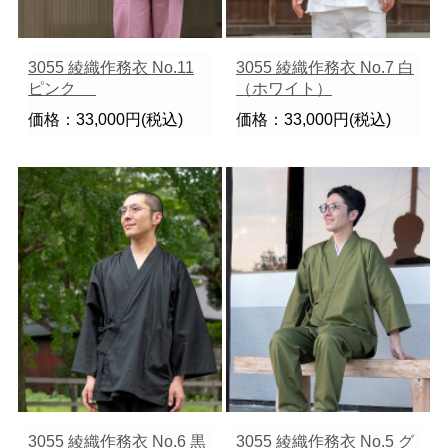
3055 綾織作務衣 No.11
3055 綾織作務衣 No.7 白
ピンク
（ホワイト）
価格：33,000円(税込)
価格：33,000円(税込)
3055 綾織作務衣 No.6 黒
3055 綾織作務衣 No.5 グ