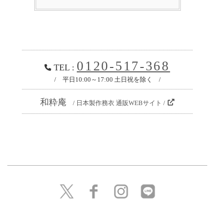
0120-517-368
TEL :
/ 平日10:00～17:00 土日祝を除く /
和粋庵
/ 日本製作務衣 通販WEBサイト /