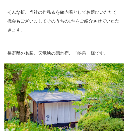
そんな折、当社の作務衣を館内着としてお選びいただく
機会もございましてそのうちの1件をご紹介させていただ
きます。
長野県の名勝、天竜峡の隠れ宿、
「峡泉」
様です。