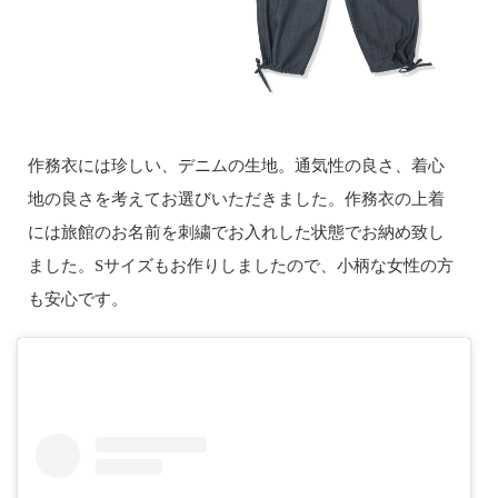
作務衣には珍しい、デニムの生地。通気性の良さ、着心
地の良さを考えてお選びいただきました。作務衣の上着
には旅館のお名前を刺繍でお入れした状態でお納め致し
ました。Sサイズもお作りしましたので、小柄な女性の方
も安心です。