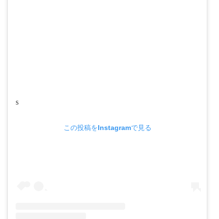
s
この投稿をInstagramで見る