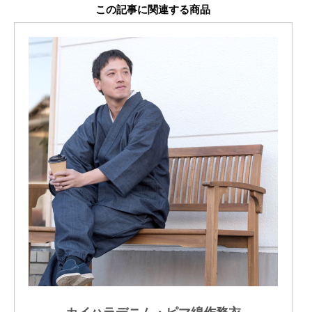
この記事に関連する商品