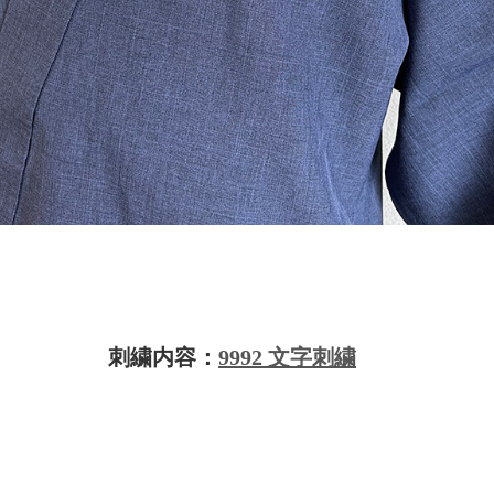
刺繍内容：
9992 文字刺繍