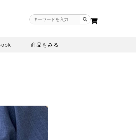
Book
商品をみる