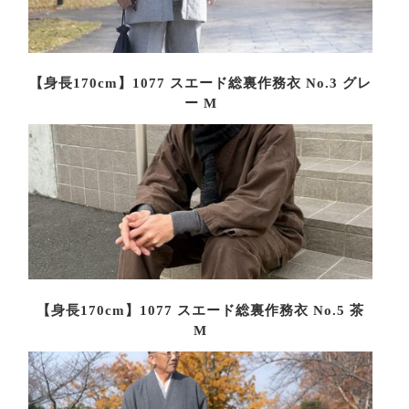
【身長170cm】1077 スエード総裏作務衣 No.3 グレ
ー M
【身長170cm】1077 スエード総裏作務衣 No.5 茶
M