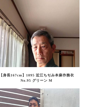
【身長167cm】1095 近江ちぢみ本麻作務衣
No.95 グリーン M