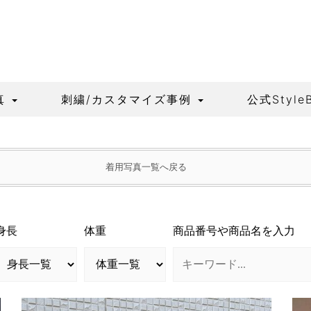
真
刺繍/カスタマイズ事例
公式Style
着用写真一覧へ戻る
身長
体重
商品番号や商品名を入力