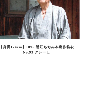
【身長174cm】1095 近江ちぢみ本麻作務衣
No.93 グレー L