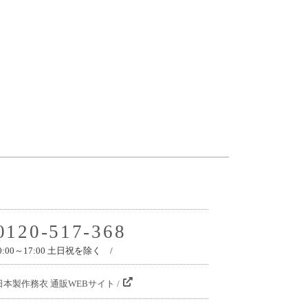
0120-517-368
0:00～17:00 土日祝を除く /
日本製作務衣 通販WEBサイト /