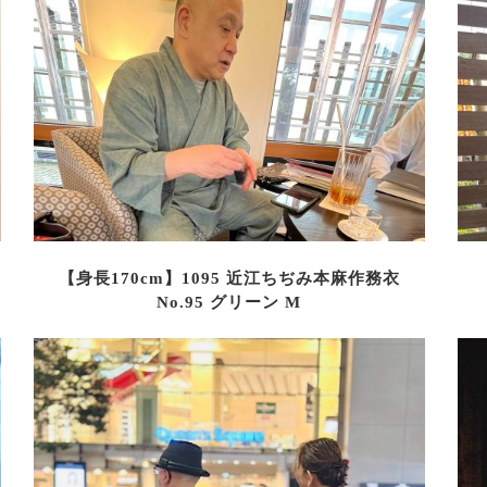
【身長170cm】1095 近江ちぢみ本麻作務衣
No.95 グリーン M