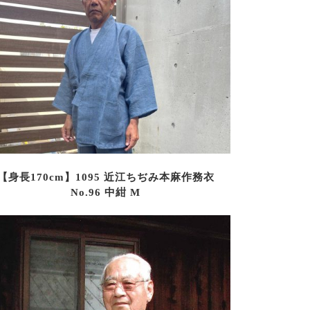
【身長170cm】1095 近江ちぢみ本麻作務衣
No.96 中紺 M