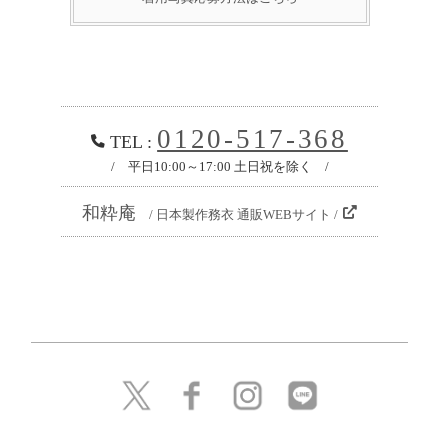
0120-517-368
TEL :
/ 平日10:00～17:00 土日祝を除く /
和粋庵
/ 日本製作務衣 通販WEBサイト /