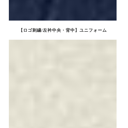
【ロゴ刺繍/左衿中央・背中】ユニフォーム