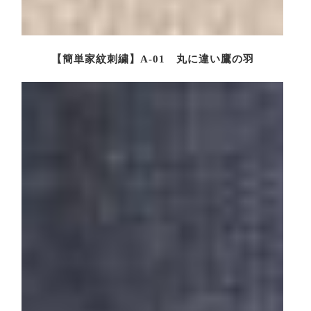
【簡単家紋刺繍】A-01 丸に違い鷹の羽