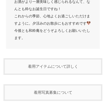
お酒がより一層美味しく感じられるなんて、な
んとも粋なお誕生日ですね！
これからの季節、心地よくお過ごしいただけま
すように。夕涼みのお散歩にもおすすめです
今後とも和粋庵をどうぞよろしくお願いいたし
ます。
着用アイテムについて詳しく
着用写真募集について