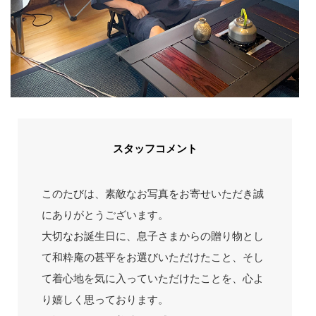
スタッフコメント
このたびは、素敵なお写真をお寄せいただき誠
にありがとうございます。
大切なお誕生日に、息子さまからの贈り物とし
て和粋庵の甚平をお選びいただけたこと、そし
て着心地を気に入っていただけたことを、心よ
り嬉しく思っております。