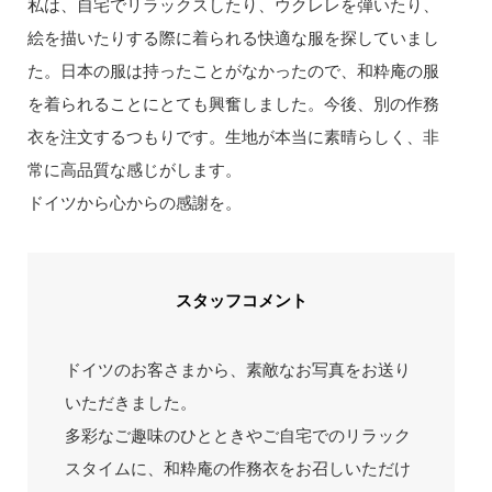
私は、自宅でリラックスしたり、ウクレレを弾いたり、
絵を描いたりする際に着られる快適な服を探していまし
た。日本の服は持ったことがなかったので、和粋庵の服
を着られることにとても興奮しました。今後、別の作務
衣を注文するつもりです。生地が本当に素晴らしく、非
常に高品質な感じがします。
ドイツから心からの感謝を。
スタッフコメント
ドイツのお客さまから、素敵なお写真をお送り
いただきました。
多彩なご趣味のひとときやご自宅でのリラック
スタイムに、和粋庵の作務衣をお召しいただけ