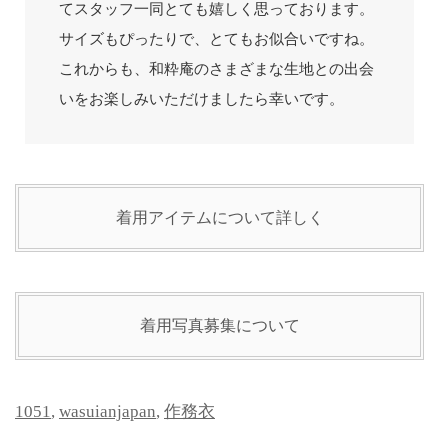
てスタッフ一同とても嬉しく思っております。
サイズもぴったりで、とてもお似合いですね。
これからも、和粋庵のさまざまな生地との出会
いをお楽しみいただけましたら幸いです。
着用アイテムについて詳しく
着用写真募集について
1051
,
wasuianjapan
,
作務衣