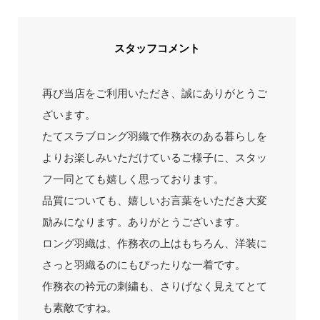
スタッフコメント
再び当店をご利用いただき、誠にありがとうご
ざいます。
たてスラブロング羽織で作務衣のある暮らしを
よりお楽しみいただけているご様子に、スタッ
フ一同とても嬉しく思っております。
品質についても、嬉しいお言葉をいただき大変
励みになります。ありがとうございます。
ロング羽織は、作務衣の上はもちろん、洋装に
さっと羽織るのにもぴったりな一着です。
作務衣の衿元の刺繍も、さりげなく見えてとて
も素敵ですね。