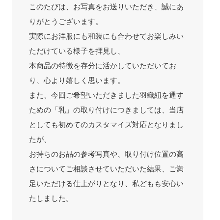
このたびは、お写真をお送りいただき、誠にあ
りがとうございます。
実際にお洋服にも和装にも合わせてお楽しみい
ただけている様子を拝見し、
本商品の特徴を存分に活かしていただいてお
り、心より嬉しく思います。
また、今回ご希望いただきました羽織紐を通す
ための「乳」の取り付けにつきましては、当店
としても初めてのカスタマイズ対応となりまし
たが、
お持ちのお品の参考写真や、取り付け位置の高
さについてご相談させていただいた結果、ご満
足いただける仕上がりとなり、私どもも安心い
たしました。