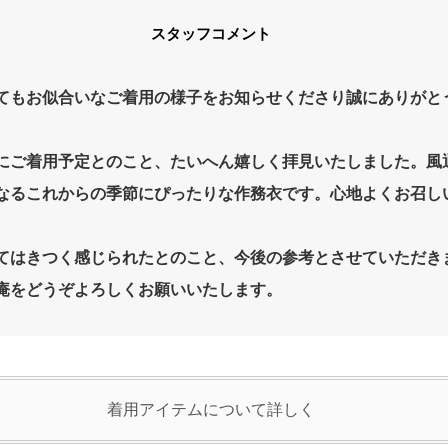
スタッフコメント
てもお似合いなご着用の様子をお知らせくださり誠にありがと
にご着用予定とのこと、たいへん嬉しく拝見いたしました。風
なるこれからの季節にぴったりな作務衣です。心地よくお召し
てはきつく感じられたとのこと、今後の参考とさせていただき
庵をどうぞよろしくお願いいたします。
着用アイテムについて詳しく