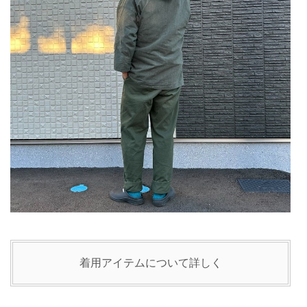
着用アイテムについて詳しく