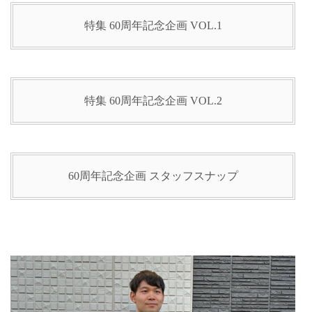
特集 60周年記念企画 VOL.1
特集 60周年記念企画 VOL.2
60周年記念企画 スタッフスナップ