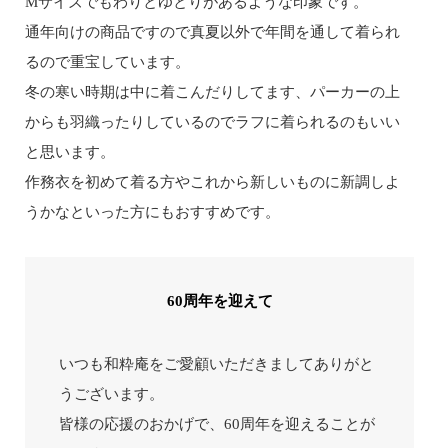
Mサイズでもわりとゆとりがあるような印象です。
通年向けの商品ですので真夏以外で年間を通して着られ
るので重宝しています。
冬の寒い時期は中に着こんだりしてます、パーカーの上
からも羽織ったりしているのでラフに着られるのもいい
と思います。
作務衣を初めて着る方やこれから新しいものに新調しよ
うかなといった方にもおすすめです。
60周年を迎えて
いつも和粋庵をご愛顧いただきましてありがと
うございます。
皆様の応援のおかげで、60周年を迎えることが