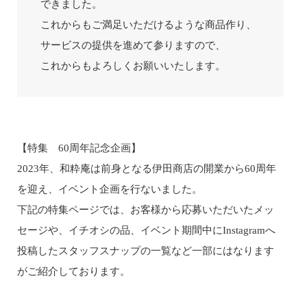
できました。
これからもご満足いただけるような商品作り、
サービスの提供を進めて参りますので、
これからもよろしくお願いいたします。
【特集 60周年記念企画】
2023年、和粋庵は前身となる伊田商店の開業から60周年
を迎え、イベント企画を行ないました。
下記の特集ページでは、お客様から応募いただいたメッ
セージや、イチオシの品、イベント期間中にInstagramへ
投稿したスタッフスナップの一覧など一部にはなります
がご紹介しております。