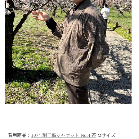
着用商品：
1074 刺子織ジャケット No.4 茶
Mサイズ