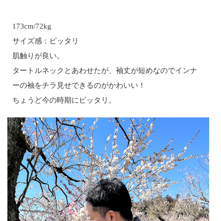
173cm/72kg
サイズ感：ピッタリ
肌触りが良い。
タートルネックとあわせたが、袖丈が短めなのでインナ
ーの袖をチラ見せできるのがかわいい！
ちょうど今の時期にピッタリ。