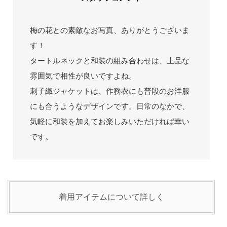
梅の花との素敵なお写真、ありがとうございま
す！
タートルネックと和装の組み合わせは、上品な
雰囲気で相性が良いですよね。
刺子織ジャケットは、作務衣にも普段のお洋服
にも合うようなデザインです。日常のなかで、
気軽に和装を加えてお楽しみいただければ幸い
です。
着用アイテムについて詳しく