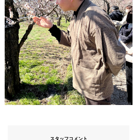
スタッフコメント