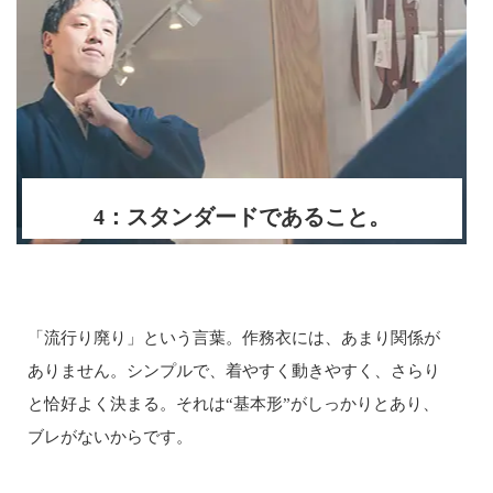
4：スタンダードであること。
「流行り廃り」という言葉。作務衣には、あまり関係が
ありません。シンプルで、着やすく動きやすく、さらり
と恰好よく決まる。それは“基本形”がしっかりとあり、
ブレがないからです。