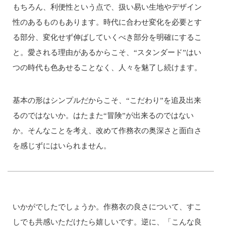
もちろん、利便性という点で、扱い易い生地やデザイン
性のあるものもあります。時代に合わせ変化を必要とす
る部分、変化せず伸ばしていくべき部分を明確にするこ
と。愛される理由があるからこそ、“スタンダード”はい
つの時代も色あせることなく、人々を魅了し続けます。
基本の形はシンプルだからこそ、“こだわり”を追及出来
るのではないか。はたまた“冒険”が出来るのではない
か。そんなことを考え、改めて作務衣の奥深さと面白さ
を感じずにはいられません。
いかがでしたでしょうか。作務衣の良さについて、すこ
しでも共感いただけたら嬉しいです。逆に、「こんな良