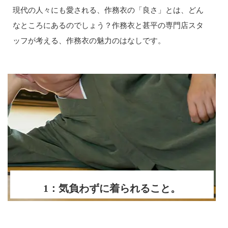
現代の人々にも愛される、作務衣の「良さ」とは、どん
なところにあるのでしょう？作務衣と甚平の専門店スタ
ッフが考える、作務衣の魅力のはなしです。
1：気負わずに着られること。