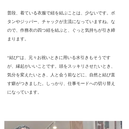
普段、着ている衣服で紐を結ぶことは、少ないです。ボ
タンやジッパー、チャックが主流になっていますね。な
ので、作務衣の四つ紐を結ぶと、ぐっと気持ちが引き締
まります。
“結び”は、元々お祝いときに用いる水引きもそうです
が、縁起がいいことです。頭をスッキリさせたいとき、
気分を変えたいとき、人と会う前などに、自然と結び直
す癖がつきました。しっかり、仕事モードへの切り替え
になっています。