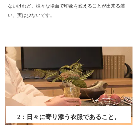
ないけれど、様々な場面で印象を変えることが出来る装
い、実は少ないです。
2：日々に寄り添う衣服であること。