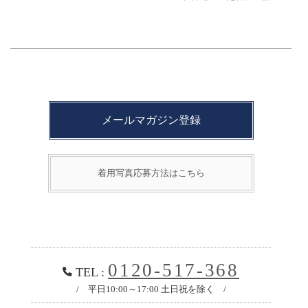
メールマガジン登録
着用写真応募方法はこちら
0120-517-368
TEL :
/ 平日10:00～17:00 土日祝を除く /