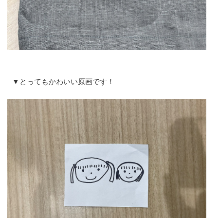
▼とってもかわいい原画です！