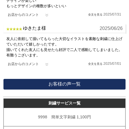
デザインが楽しい
もっとデザインの種数が多いといい
2025/07/31
お店からのコメント
ゆきたま様
2025/06/26
友人に依頼して描いてもらった大切なイラストを素敵な刺繍に仕上げ
ていただいて嬉しかったです。
描いてくれた友人にも見せたら好評で二人で感動してしまいました。
有難うございます。
2025/07/01
お店からのコメント
お客様の声一覧
刺繍サービス一覧
9998 簡単文字刺繍
1,100円