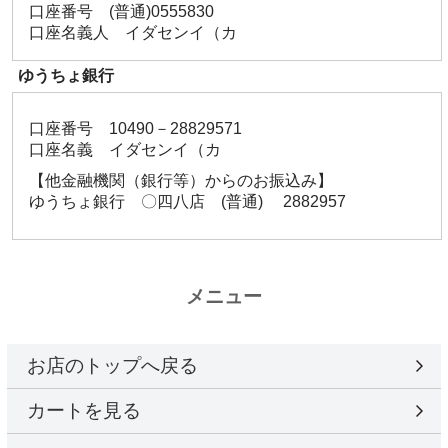
口座番号 (普通)0555830
口座名義人 イダセンイ（カ
ゆうちょ銀行
口座番号 10490－28829571
口座名義 イダセンイ（カ
【他金融機関（銀行等）からのお振込み】
ゆうちょ銀行 〇四八店 (普通) 2882957
メニュー
お店のトップへ戻る
カートを見る