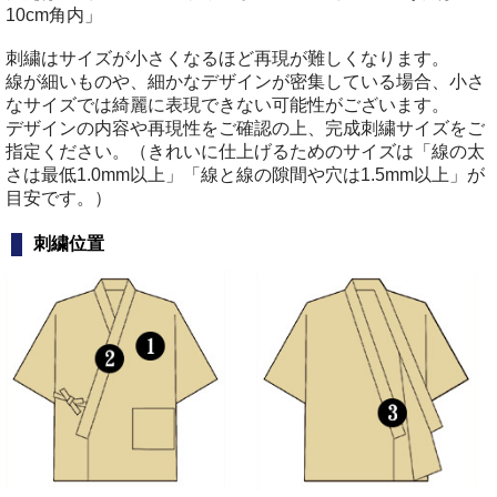
10cm角内」
刺繍はサイズが小さくなるほど再現が難しくなります。
線が細いものや、細かなデザインが密集している場合、小さ
なサイズでは綺麗に表現できない可能性がございます。
デザインの内容や再現性をご確認の上、完成刺繍サイズをご
指定ください。（きれいに仕上げるためのサイズは「線の太
さは最低1.0mm以上」「線と線の隙間や穴は1.5mm以上」が
目安です。）
刺繍位置