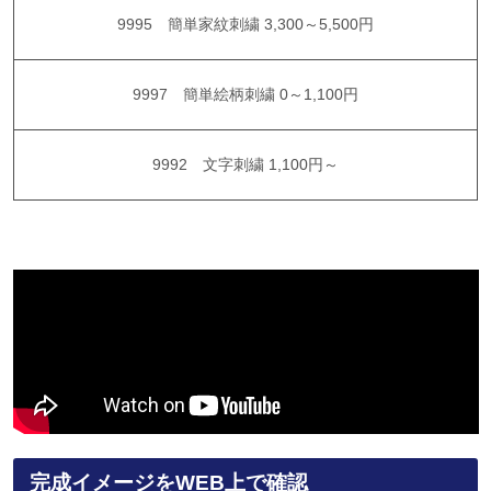
9995 簡単家紋刺繍
3,300～5,500円
9997 簡単絵柄刺繍
0～1,100円
9992 文字刺繍
1,100円～
完成イメージをWEB上で確認