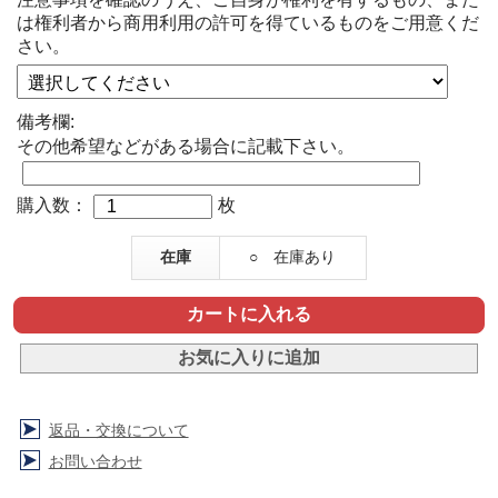
は権利者から商用利用の許可を得ているものをご用意くだ
さい。
備考欄:
その他希望などがある場合に記載下さい。
購入数：
枚
在庫
○ 在庫あり
返品・交換について
お問い合わせ