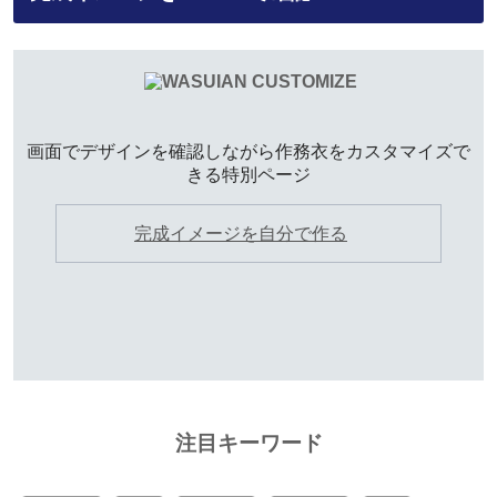
画面でデザインを確認しながら作務衣をカスタマイズで
きる特別ページ
完成イメージを自分で作る
注目キーワード