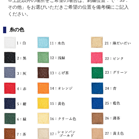
※上記以外の場所をご希望の場合は、刺繍位置：で「99：
その他」をお選びいただきご希望の位置を備考欄にご記入
ください。
糸の色