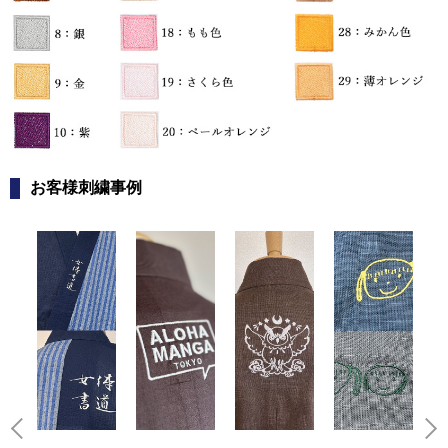
お客様刺繍事例