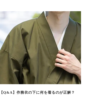
【Q&A】作務衣の下に何を着るのが正解？