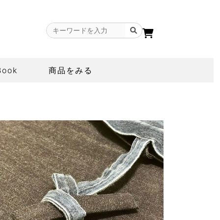
Book
商品をみる