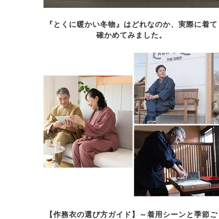
『とくに暖かい冬物』はどれなのか、実際に着て
確かめてみました。
【作務衣の選び方ガイド】～着用シーンと季節ご