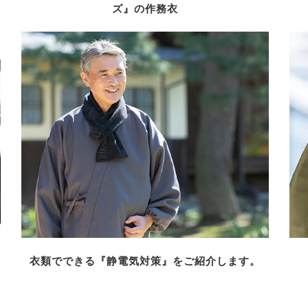
ズ』の作務衣
衣類でできる『静電気対策』をご紹介します。