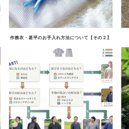
作務衣・甚平のお手入れ方法について【その２】