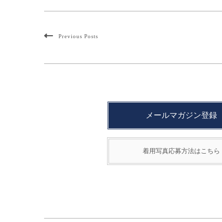
Previous Posts
メールマガジン登録
着用写真応募方法はこちら