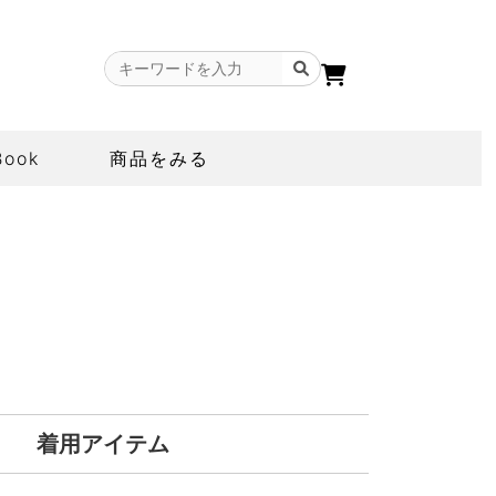
Book
商品をみる
着用アイテム