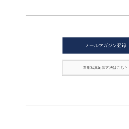
メールマガジン登録
着用写真応募方法はこちら