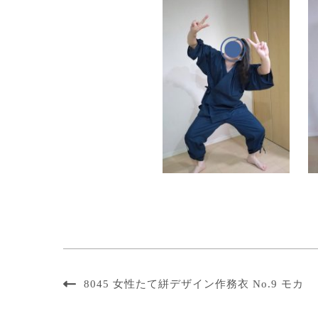
8045 女性たて絣デザイン作務衣 No.9 モカ