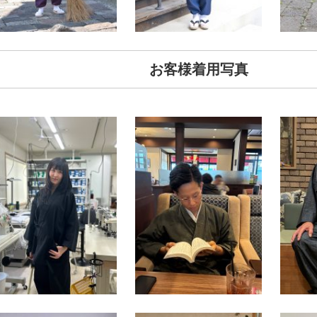
お客様着用写真