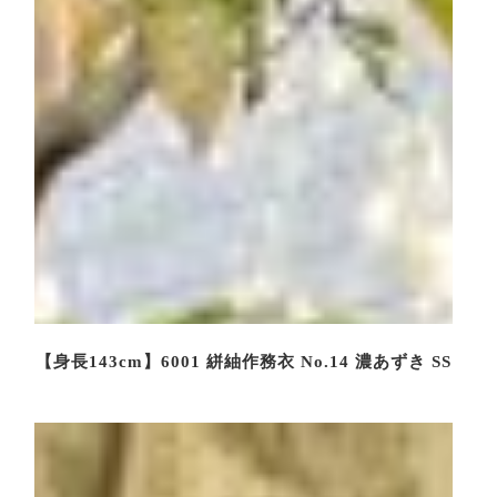
【身長143cm】6001 絣紬作務衣 No.14 濃あずき SS