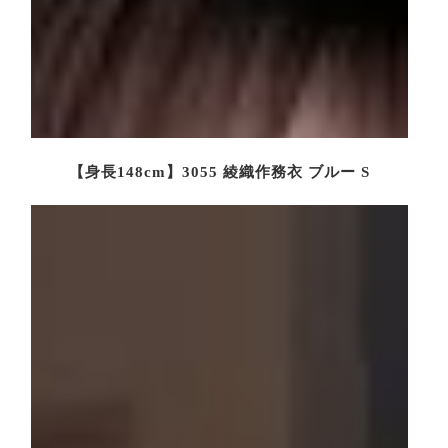
【身長148cm】3055 綾織作務衣 ブルー S