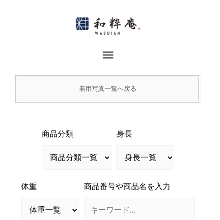
Skip
to
content
Toggle Navigation
着用写真一覧へ戻る
商品分類
身長
体重
商品番号や商品名を入力