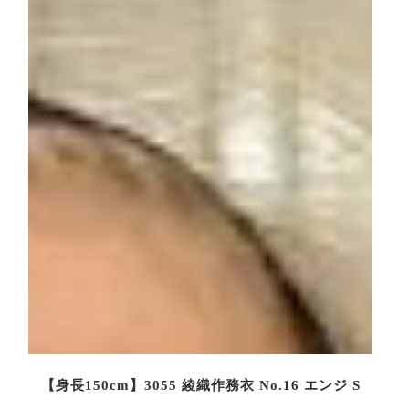
【身長150cm】3055 綾織作務衣 No.16 エンジ S