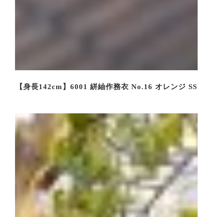
【身長142cm】6001 絣紬作務衣 No.16 オレンジ SS