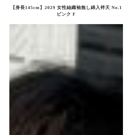
【身長145cm】2029 女性紬織袖無し綿入袢天 No.1
ピンク F