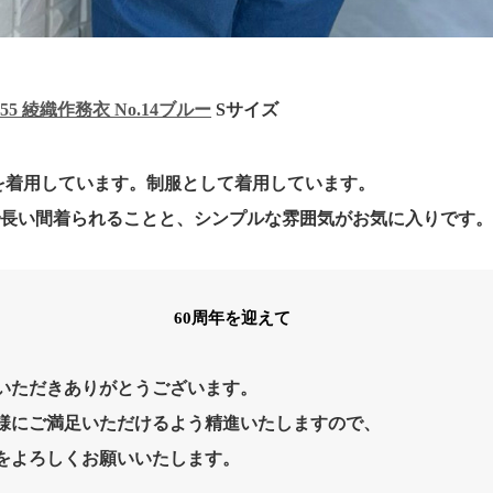
055 綾織作務衣 No.14ブルー
Sサイズ
イズを着用しています。制服として着用しています。
で長い間着られることと、シンプルな雰囲気がお気に入りです
60周年を迎えて
いただきありがとうございます。
様にご満足いただけるよう精進いたしますので、
をよろしくお願いいたします。