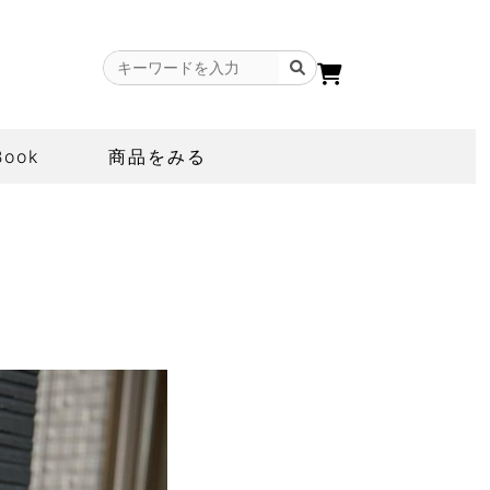
Book
商品をみる