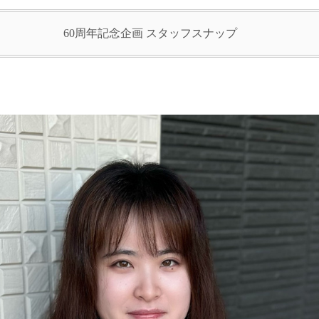
60周年記念企画 スタッフスナップ