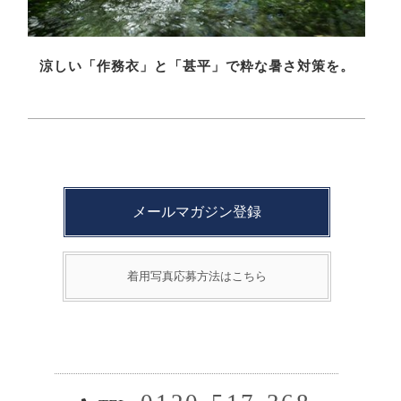
涼しい「作務衣」と「甚平」で粋な暑さ対策を。
メールマガジン登録
着用写真応募方法はこちら