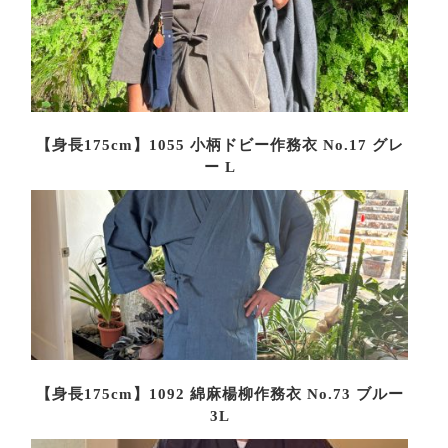
【身長175cm】1055 小柄ドビー作務衣 No.17 グレ
ー L
【身長175cm】1092 綿麻楊柳作務衣 No.73 ブルー
3L