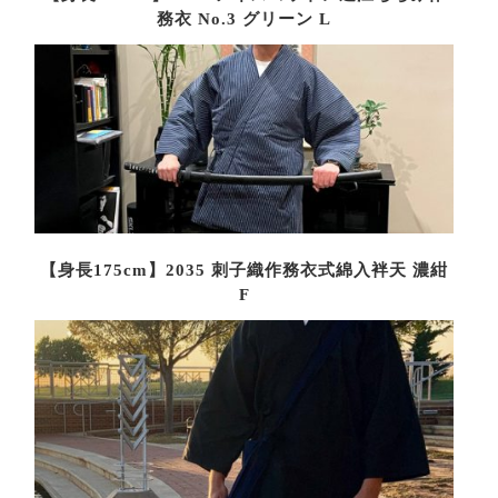
務衣 No.3 グリーン L
【身長175cm】2035 刺子織作務衣式綿入袢天 濃紺
F