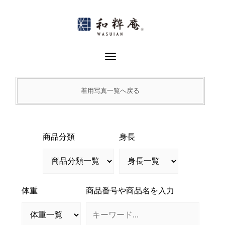
Skip
to
content
Toggle Navigation
着用写真一覧へ戻る
商品分類
身長
体重
商品番号や商品名を入力