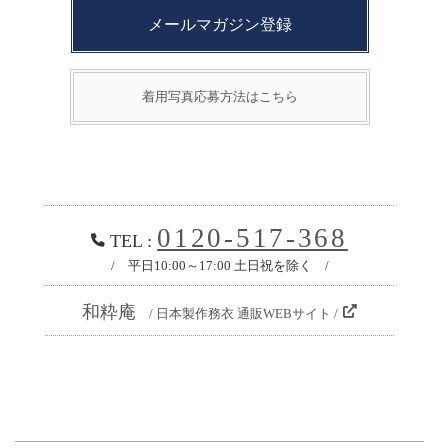
メールマガジン登録
着用写真応募方法はこちら
0120-517-368
TEL :
/ 平日10:00～17:00 土日祝を除く /
和粋庵
/ 日本製作務衣 通販WEBサイト /