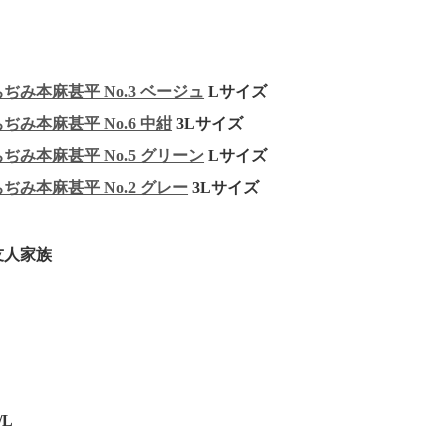
江ちぢみ本麻甚平 No.3 ベージュ
Lサイズ
江ちぢみ本麻甚平 No.6 中紺
3Lサイズ
江ちぢみ本麻甚平 No.5 グリーン
Lサイズ
江ちぢみ本麻甚平 No.2 グレー
3Lサイズ
友人家族
/L