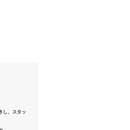
。
きし、スタッ