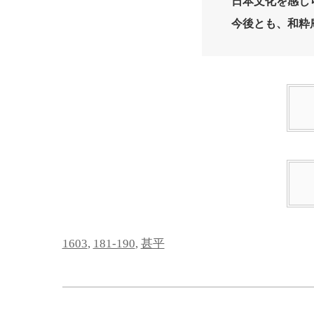
日本文化を感じ
今後とも、和粋
1603
,
181-190
,
甚平