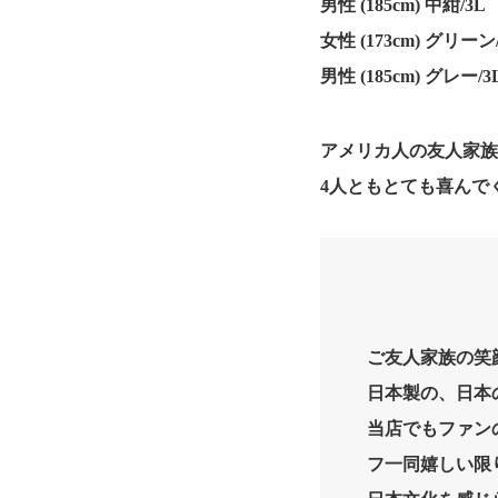
男性 (185cm) 中紺/3L
女性 (173cm) グリーン
男性 (185cm) グレ
アメリカ人の友人家
4人ともとても喜んで
ご友人家族の笑
日本製の、日本
当店でもファン
フ一同嬉しい限