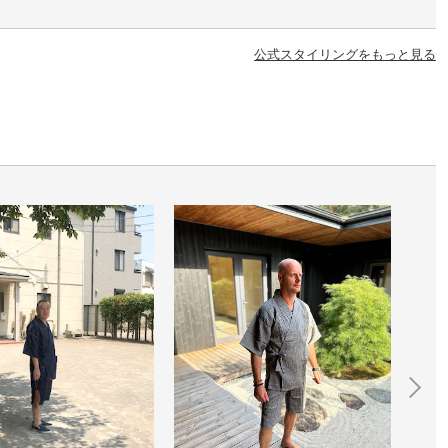
公式スタイリングをもっと見る