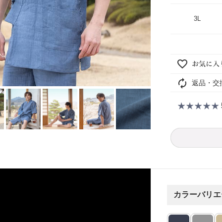
3L
返品・交
カラーバリエ