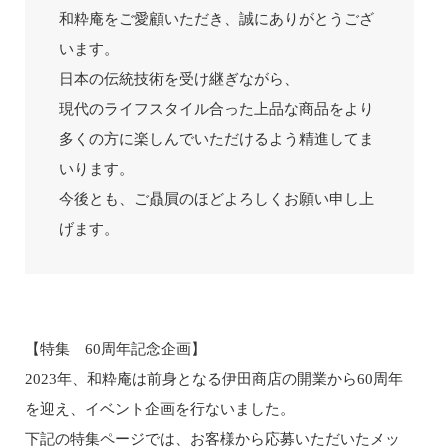
和粋庵をご愛顧いただき、誠にありがとうござ
います。
日本の伝統技術を受け継ぎながら、
現代のライフスタイル合った上品な商品をより
多くの方に楽しんでいただけるよう精進してま
いります。
今後とも、ご贔屓のほどよろしくお願い申し上
げます。
【特集 60周年記念企画】
2023年、和粋庵は前身となる伊田商店の開業から60周年
を迎え、イベント企画を行ないました。
下記の特集ページでは、お客様から応募いただいたメッ