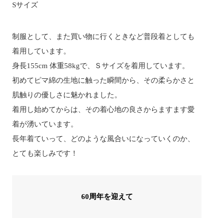
Sサイズ
制服として、また買い物に行くときなど普段着としても
着用しています。
身長155cm 体重58kgで、Ｓサイズを着用しています。
初めてピマ綿の生地に触った瞬間から、その柔らかさと
肌触りの優しさに魅かれました。
着用し始めてからは、その着心地の良さからますます愛
着が湧いています。
長年着ていって、どのような風合いになっていくのか、
とても楽しみです！
60周年を迎えて