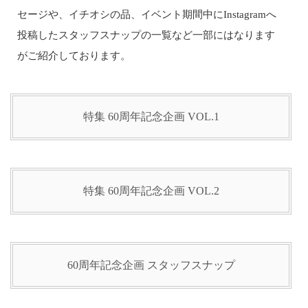
セージや、イチオシの品、イベント期間中にInstagramへ
投稿したスタッフスナップの一覧など一部にはなります
がご紹介しております。
特集 60周年記念企画 VOL.1
特集 60周年記念企画 VOL.2
60周年記念企画 スタッフスナップ