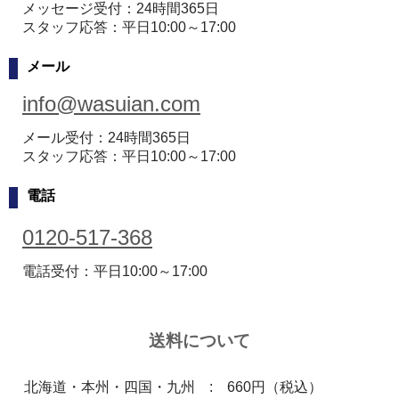
メッセージ受付：24時間365日
スタッフ応答：平日10:00～17:00
メール
info@wasuian.com
メール受付：24時間365日
スタッフ応答：平日10:00～17:00
電話
0120-517-368
電話受付：平日10:00～17:00
送料について
北海道・本州・四国・九州 : 660円（税込）