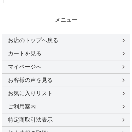
メニュー
お店のトップへ戻る
カートを見る
マイページへ
お客様の声を見る
お気に入りリスト
ご利用案内
特定商取引法表示