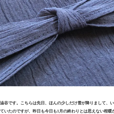
の澁谷です。こちらは先日、ほんの少しだけ雪が降りまして、
ていたのですが、昨日も今日も1月の終わりとは思えない程暖