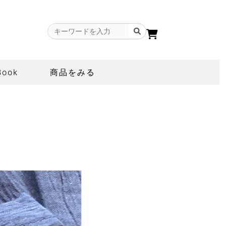
Book
商品をみる