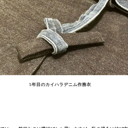
5年目のカイハラデニム作務衣