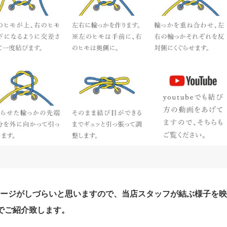
メージがしづらいと思いますので、当店スタッフが結ぶ様子を
でご紹介致します。