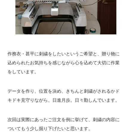
作務衣・甚平に刺繍をしたいというご希望と、贈り物に
込められたお気持ちを感じながら心を込めて大切に作業
をしています。
データを作り、位置を決め、きちんと刺繍がされるかド
キドキ見守りながら、日進月歩。日々勤しんでいます。
次回は実際にあったご注文を例に挙げて、刺繍の内容に
ついてもう少し掘り下げたいと思います。