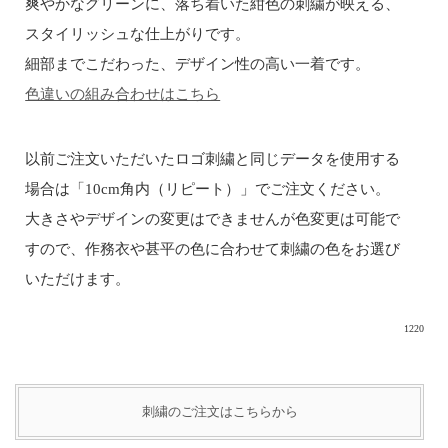
爽やかなグリーンに、落ち着いた紺色の刺繍が映える、
スタイリッシュな仕上がりです。
細部までこだわった、デザイン性の高い一着です。
色違いの組み合わせはこちら
以前ご注文いただいたロゴ刺繍と同じデータを使用する
場合は「10cm角内（リピート）」でご注文ください。
大きさやデザインの変更はできませんが色変更は可能で
すので、作務衣や甚平の色に合わせて刺繍の色をお選び
いただけます。
1220
刺繍のご注文はこちらから