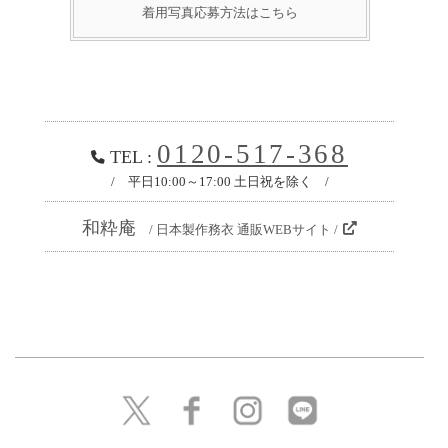
着用写真応募方法はこちら
0120-517-368
TEL :
/ 平日10:00～17:00 土日祝を除く /
和粋庵
/ 日本製作務衣 通販WEBサイト /