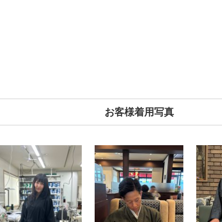
お客様着用写真