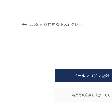
3055 綾織作務衣 No.2 グレー
メールマガジン登録
着用写真応募方法はこちら