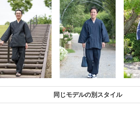
同じモデルの別スタイル