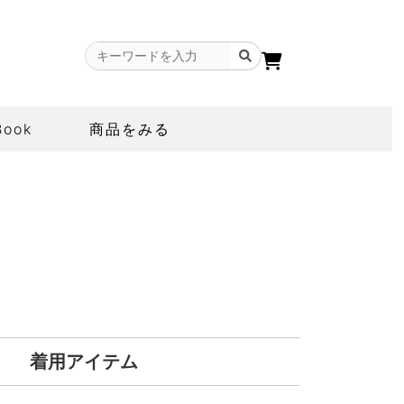
Book
商品をみる
着用アイテム