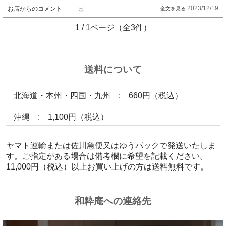
2023/12/19
お店からのコメント
1 / 1ページ（全3件）
送料について
北海道・本州・四国・九州 : 660円（税込）
沖縄 : 1,100円（税込）
ヤマト運輸または佐川急便又はゆうパックで発送いたしま
す。ご指定がある場合は備考欄に希望を記載ください。
11,000円（税込）以上お買い上げの方は送料無料です。
和粋庵への連絡先