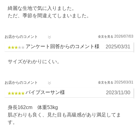
綺麗な生地で気に入りました。
ただ、季節を間違えてしまいました。
2026/07/03
お店からのコメント
アンケート回答からのコメント様
2025/03/31
サイズがわかりにくい。
2025/03/31
お店からのコメント
パイプスーサン様
2023/11/30
身長162cm 体重53kg
肌ざわりも良く、見た目も高級感があり満足してま
す。