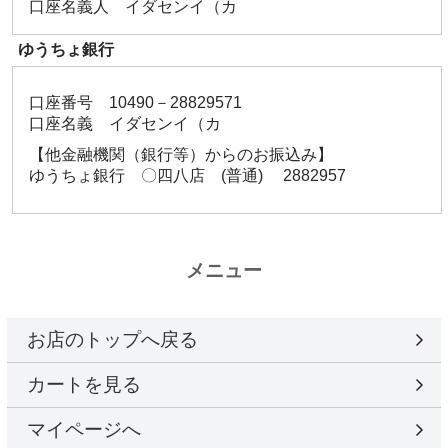
口座名義人 イダセンイ（カ
ゆうちょ銀行
口座番号 10490－28829571
口座名義 イダセンイ（カ
【他金融機関（銀行等）からのお振込み】
ゆうちょ銀行 〇四八店 (普通) 2882957
メニュー
お店のトップへ戻る
カートを見る
マイページへ