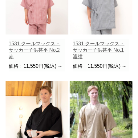
1531 クールマックス・
1531 クールマックス・
サッカー子供甚平 No.2
サッカー子供甚平 No.1
赤
濃紺
価格：11,550円(税込)
～
価格：11,550円(税込)
～