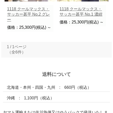
1118 クールマックス・
1118 クールマックス・
サッカー甚平 No.2 グレ
サッカー甚平 No.1 濃紺
ー
価格：25,300円(税込)
～
価格：25,300円(税込)
～
1 / 1ページ
（全6件）
送料について
北海道・本州・四国・九州 : 660円（税込）
沖縄 : 1,100円（税込）
ヤマト運輸または佐川急便又はゆうパックで発送いたしま