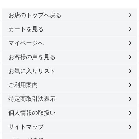
お店のトップへ戻る
カートを見る
マイページへ
お客様の声を見る
お気に入りリスト
ご利用案内
特定商取引法表示
個人情報の取扱い
サイトマップ