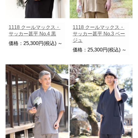
1118 クールマックス・
1118 クールマックス・
サッカー甚平 No.4 黒
サッカー甚平 No.3 ベー
ジュ
価格：25,300円(税込)
～
価格：25,300円(税込)
～