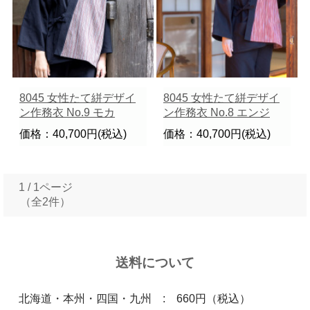
8045 女性たて絣デザイ
8045 女性たて絣デザイ
ン作務衣 No.9 モカ
ン作務衣 No.8 エンジ
価格：40,700円(税込)
価格：40,700円(税込)
1 / 1ページ
（全2件）
送料について
北海道・本州・四国・九州 : 660円（税込）