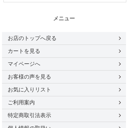
メニュー
お店のトップへ戻る
カートを見る
マイページへ
お客様の声を見る
お気に入りリスト
ご利用案内
特定商取引法表示