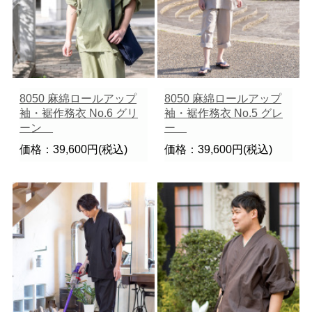
8050 麻綿ロールアップ
8050 麻綿ロールアップ
袖・裾作務衣 No.6 グリ
袖・裾作務衣 No.5 グレ
ーン
ー
価格：39,600円(税込)
価格：39,600円(税込)