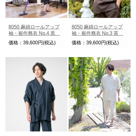
8050 麻綿ロールアップ
8050 麻綿ロールアップ
袖・裾作務衣 No.4 黒
袖・裾作務衣 No.3 茶
価格：39,600円(税込)
価格：39,600円(税込)