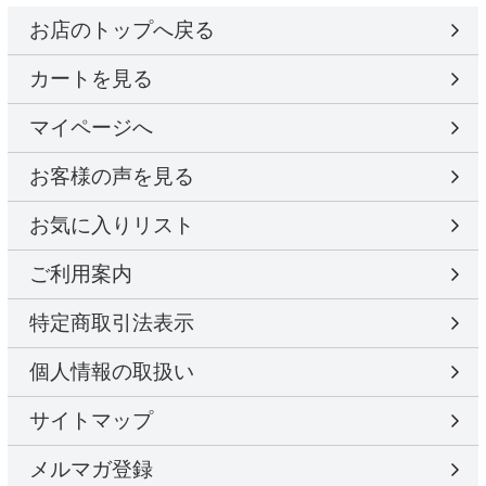
お店のトップへ戻る
カートを見る
マイページへ
お客様の声を見る
お気に入りリスト
ご利用案内
特定商取引法表示
個人情報の取扱い
サイトマップ
メルマガ登録