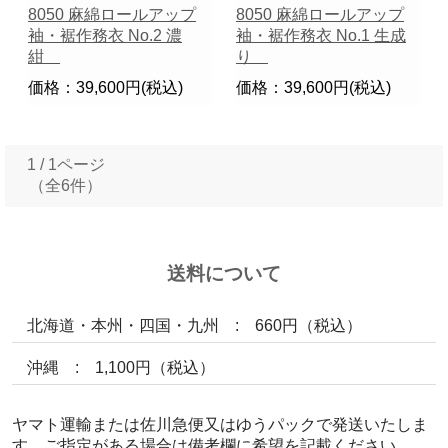
8050 麻綿ロールアップ
8050 麻綿ロールアップ
袖・裾作務衣 No.2 濃
袖・裾作務衣 No.1 生成
紺
り
価格：39,600円(税込)
価格：39,600円(税込)
1 / 1ページ
（全6件）
送料について
北海道・本州・四国・九州 : 660円（税込）
沖縄 : 1,100円（税込）
ヤマト運輸または佐川急便又はゆうパックで発送いたしま
す。ご指定がある場合は備考欄に希望を記載ください。