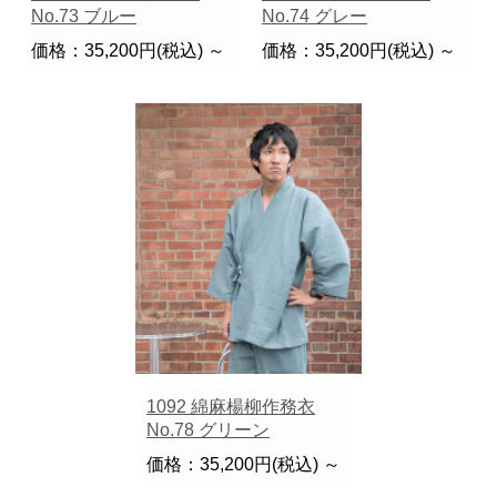
No.73 ブルー
No.74 グレー
価格：35,200円(税込)
～
価格：35,200円(税込)
～
1092 綿麻楊柳作務衣
No.78 グリーン
価格：35,200円(税込)
～