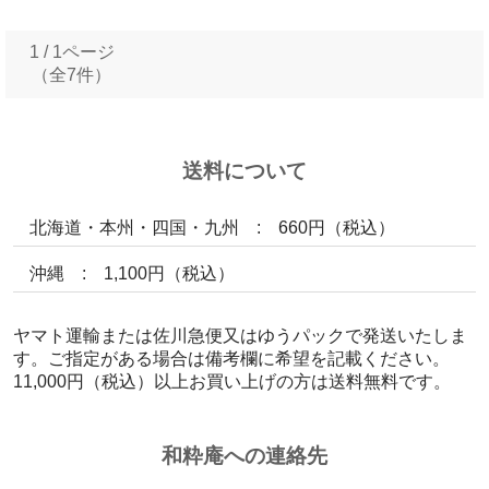
1 / 1ページ
（全7件）
送料について
北海道・本州・四国・九州 : 660円（税込）
沖縄 : 1,100円（税込）
ヤマト運輸または佐川急便又はゆうパックで発送いたしま
す。ご指定がある場合は備考欄に希望を記載ください。
11,000円（税込）以上お買い上げの方は送料無料です。
和粋庵への連絡先