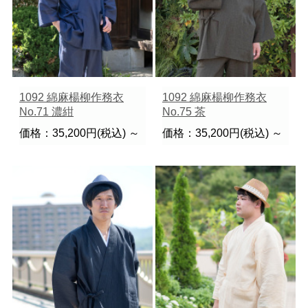
1092 綿麻楊柳作務衣
1092 綿麻楊柳作務衣
No.71 濃紺
No.75 茶
価格：35,200円(税込)
～
価格：35,200円(税込)
～