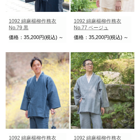
1092 綿麻楊柳作務衣
1092 綿麻楊柳作務衣
No.79 黒
No.77 ベージュ
価格：35,200円(税込)
～
価格：35,200円(税込)
～
1092 綿麻楊柳作務衣
1092 綿麻楊柳作務衣