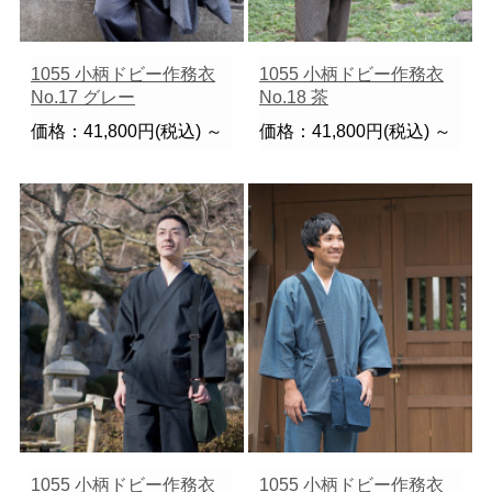
1055 小柄ドビー作務衣
1055 小柄ドビー作務衣
No.17 グレー
No.18 茶
価格：41,800円(税込)
～
価格：41,800円(税込)
～
1055 小柄ドビー作務衣
1055 小柄ドビー作務衣