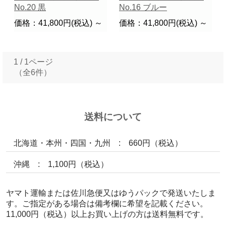
No.20 黒
No.16 ブルー
価格：41,800円(税込)
～
価格：41,800円(税込)
～
1 / 1ページ
（全6件）
送料について
北海道・本州・四国・九州 : 660円（税込）
沖縄 : 1,100円（税込）
ヤマト運輸または佐川急便又はゆうパックで発送いたしま
す。ご指定がある場合は備考欄に希望を記載ください。
11,000円（税込）以上お買い上げの方は送料無料です。