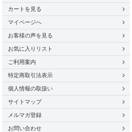
カートを見る
マイページへ
お客様の声を見る
お気に入りリスト
ご利用案内
特定商取引法表示
個人情報の取扱い
サイトマップ
メルマガ登録
お問い合わせ