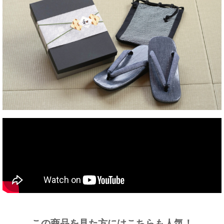
この商品を見た方にはこちらも人気！