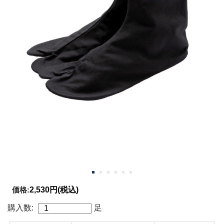
価格:
2,530円
(税込)
購入数:
足