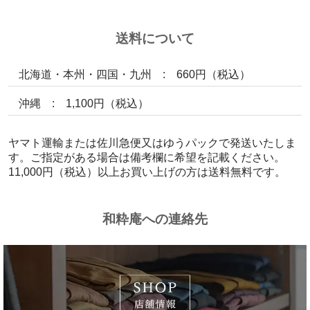
送料について
北海道・本州・四国・九州 : 660円（税込）
沖縄 : 1,100円（税込）
ヤマト運輸または佐川急便又はゆうパックで発送いたしま
す。ご指定がある場合は備考欄に希望を記載ください。
11,000円（税込）以上お買い上げの方は送料無料です。
和粋庵への連絡先