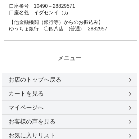
口座番号 10490－28829571
口座名義 イダセンイ（カ
【他金融機関（銀行等）からのお振込み】
ゆうちょ銀行 〇四八店 (普通) 2882957
メニュー
お店のトップへ戻る
カートを見る
マイページへ
お客様の声を見る
お気に入りリスト