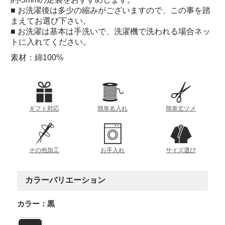
■ お洗濯後は多少の縮みがございますので、この事を踏
まえてお選び下さい。
■ お洗濯は基本は手洗いで、洗濯機で洗われる場合ネッ
トに入れてください。
素材：綿100%
ギフト対応
簡単名入れ
簡単丈ツメ
その他加工
お手入れ
サイズ選び
カラーバリエーション
カラー：黒