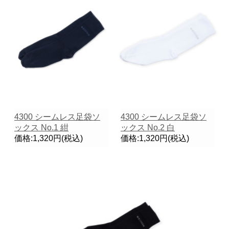
4300 シームレス足袋ソ
4300 シームレス足袋ソ
ックス No.1 紺
ックス No.2 白
価格:1,320円(税込)
価格:1,320円(税込)