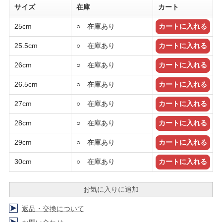
サイズ
在庫
カート
25cm
○ 在庫あり
25.5cm
○ 在庫あり
26cm
○ 在庫あり
26.5cm
○ 在庫あり
27cm
○ 在庫あり
28cm
○ 在庫あり
29cm
○ 在庫あり
30cm
○ 在庫あり
返品・交換について