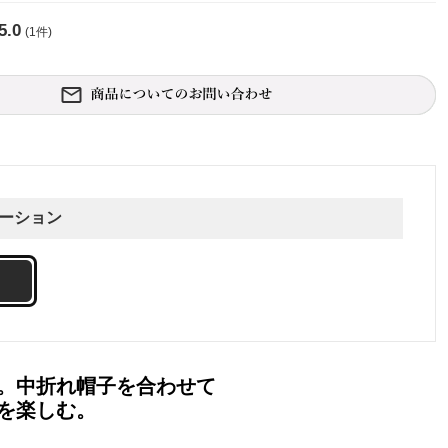
5.0
(1件)
ーション
。中折れ帽子を合わせて
を楽しむ。