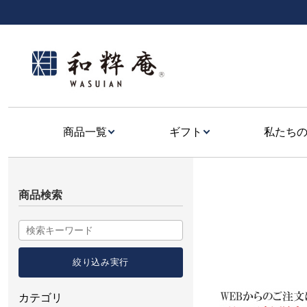
商品一覧
ギフト
私たち
商品検索
カテゴリ