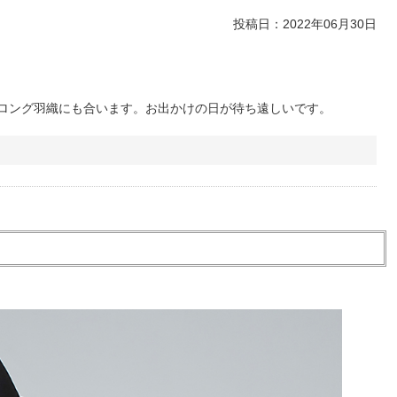
投稿日：
2022年06月30日
ロング羽織にも合います。お出かけの日が待ち遠しいです。