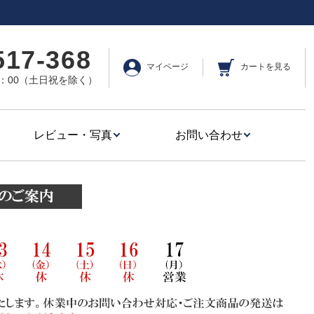
517-368
マイページ
カートを見る
17：00（土日祝を除く）
レビュー・写真
お問い合わせ