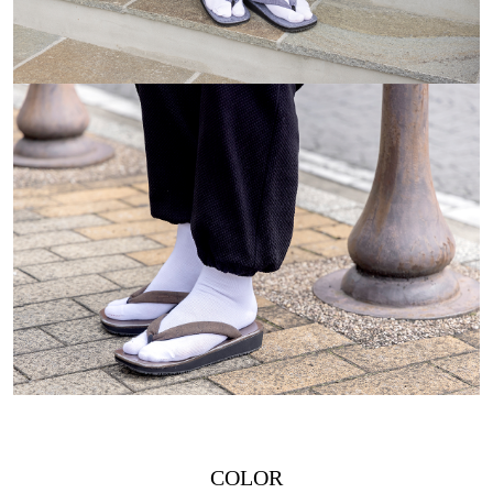
COLOR