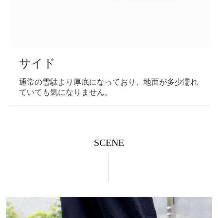
サイド
通常の雪駄より厚底になっており、地面が多少濡れ
ていても気になりません。
SCENE