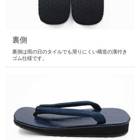
裏側
裏側は雨の日のタイルでも滑りにくい構造の溝付き
ゴム仕様です。