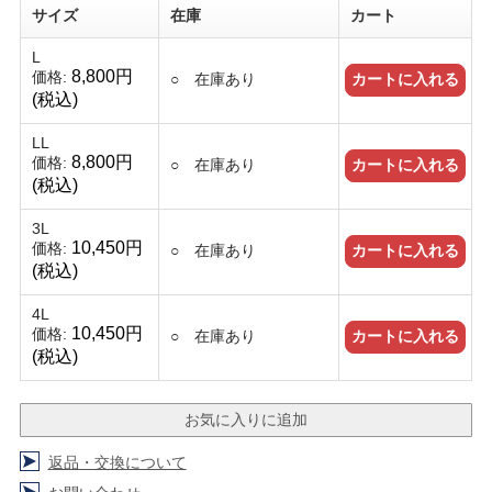
サイズ
在庫
カート
L
8,800円
価格:
○ 在庫あり
(税込)
LL
8,800円
価格:
○ 在庫あり
(税込)
3L
10,450円
価格:
○ 在庫あり
(税込)
4L
10,450円
価格:
○ 在庫あり
(税込)
返品・交換について