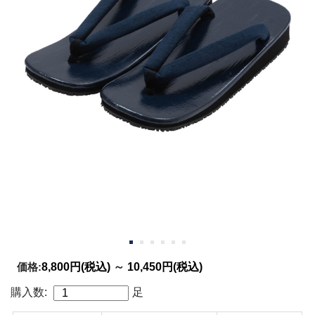
価格:
8,800円
(税込)
～
10,450円
(税込)
購入数:
足