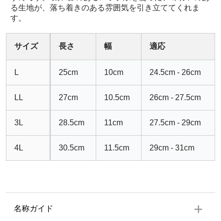
る生地が、落ち着きのある雰囲気を引き立ててくれま
す。
サイズ
長さ
幅
適応
L
25cm
10cm
24.5cm - 26cm
LL
27cm
10.5cm
26cm - 27.5cm
3L
28.5cm
11cm
27.5cm - 29cm
4L
30.5cm
11.5cm
29cm - 31cm
名称ガイド