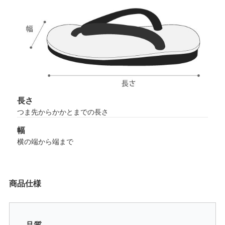
長さ
つま先からかかとまでの長さ
幅
横の端から端まで
商品仕様