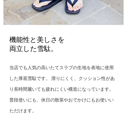
機能性と美しさを
両立した雪駄。
当店でも人気の高いたてスラブの生地を表地に使用
した厚底雪駄です。
滑りにくく、クッション性があ
り長時間履いても疲れにくい構造になっています。
普段使いにも、休日の散策やおでかけにもお使いい
ただけます。