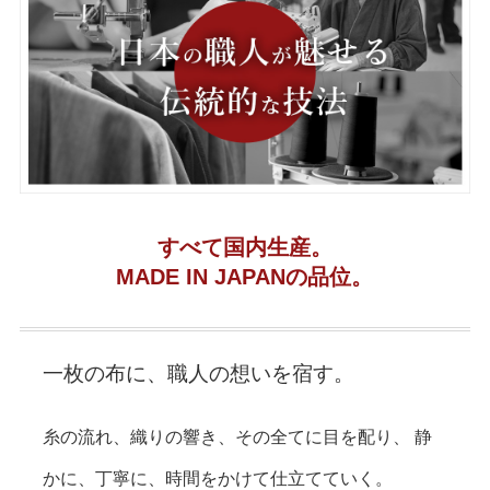
すべて国内生産。
MADE IN JAPANの品位。
一枚の布に、職人の想いを宿す。
糸の流れ、織りの響き、その全てに目を配り、
静
かに、丁寧に、時間をかけて仕立てていく。