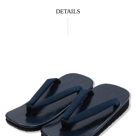
DETAILS