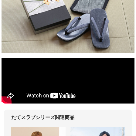
たてスラブシリーズ関連商品