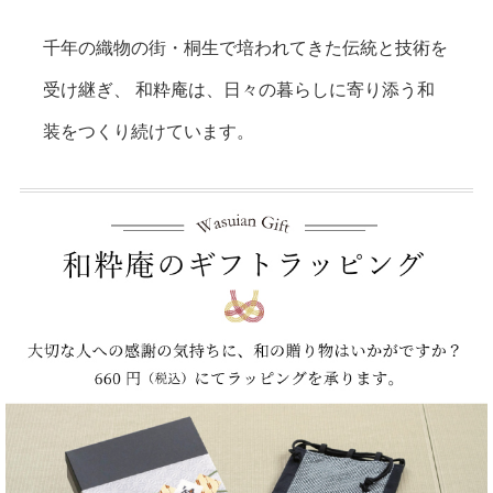
千年の織物の街・桐生で培われてきた伝統と技術を
受け継ぎ、
和粋庵は、日々の暮らしに寄り添う和
装をつくり続けています。