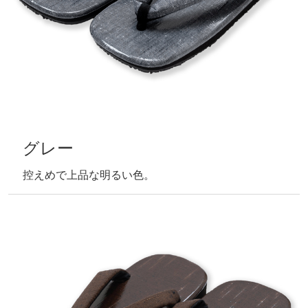
グレー
控えめで上品な明るい色。