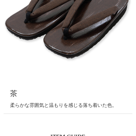
茶
柔らかな雰囲気と温もりを感じる落ち着いた色。