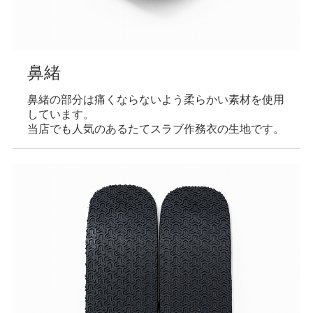
鼻緒
鼻緒の部分は痛くならないよう柔らかい素材を使用
しています。
当店でも人気のあるたてスラブ作務衣の生地です。