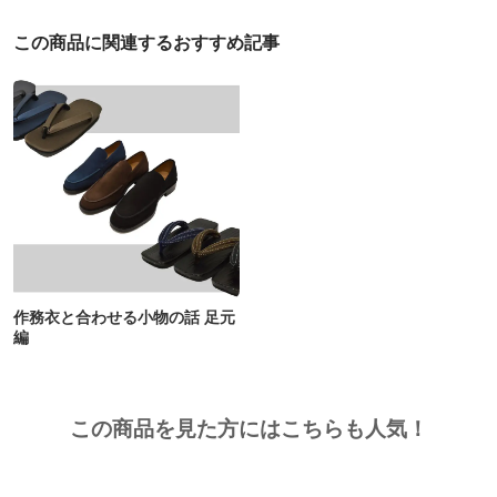
この商品に関連するおすすめ記事
作務衣と合わせる小物の話 足元
編
この商品を見た方にはこちらも人気！