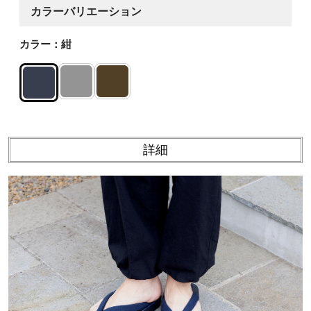
カラーバリエーション
カラー：紺
詳細