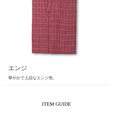
エンジ
華やかで上品なエンジ色。
ITEM GUIDE