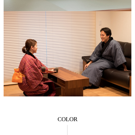
COLOR