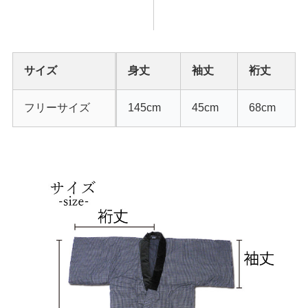
サイズ
身丈
袖丈
裄丈
フリーサイズ
145cm
45cm
68cm