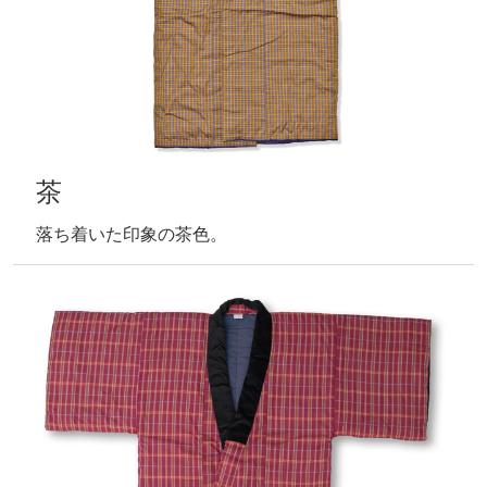
茶
落ち着いた印象の茶色。