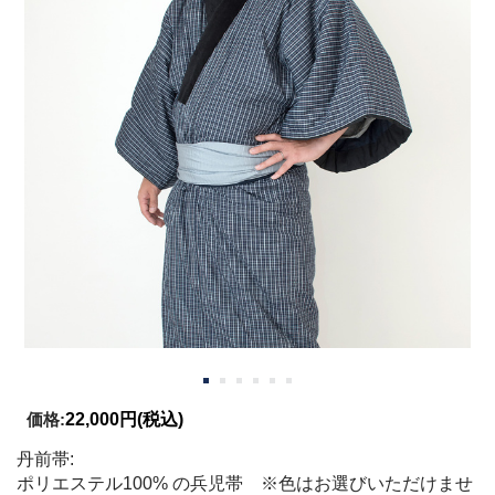
価格:
22,000円
(税込)
丹前帯:
ポリエステル100% の兵児帯 ※色はお選びいただけませ