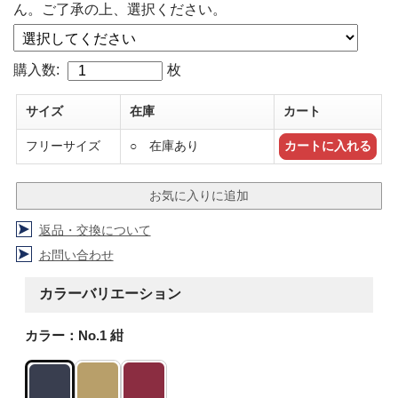
ん。ご了承の上、選択ください。
購入数:
枚
サイズ
在庫
カート
フリーサイズ
○ 在庫あり
返品・交換について
お問い合わせ
カラーバリエーション
カラー：No.1 紺