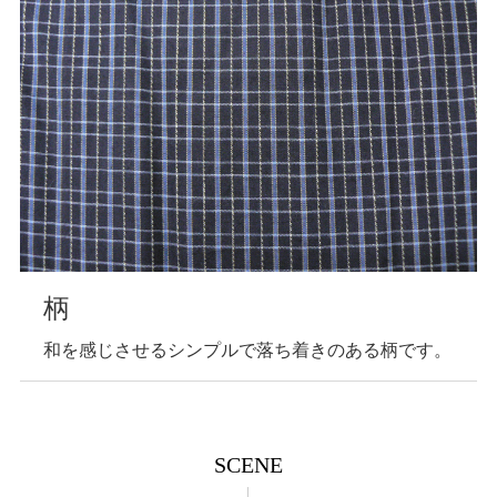
柄
和を感じさせるシンプルで落ち着きのある柄です。
SCENE