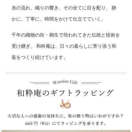
糸の流れ、織りの響き、その全てに目を配り、
静
かに、丁寧に、時間をかけて仕立てていく。
千年の織物の街・桐生で培われてきた伝統と技術を
受け継ぎ、
和粋庵は、日々の暮らしに寄り添う和
装をつくり続けています。