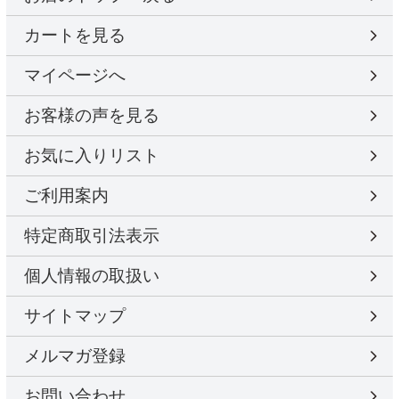
カートを見る
マイページへ
お客様の声を見る
お気に入りリスト
ご利用案内
特定商取引法表示
個人情報の取扱い
サイトマップ
メルマガ登録
お問い合わせ