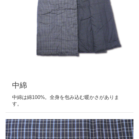
中綿
中綿は綿100%。全身を包み込む暖かさがありま
す。