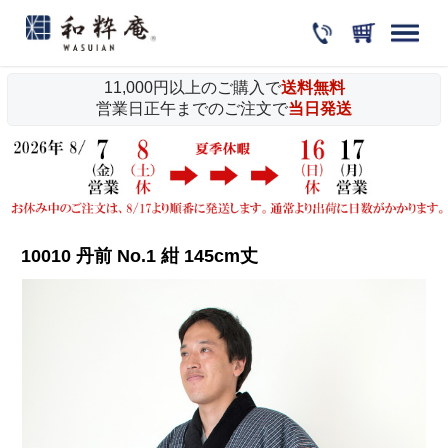
11,000円以上のご購入で
送料無料
営業日正午までのご注文で
当日発送
10010 丹前 No.1 紺 145cm丈