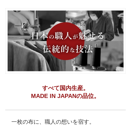
すべて国内生産。
MADE IN JAPANの品位。
一枚の布に、職人の想いを宿す。