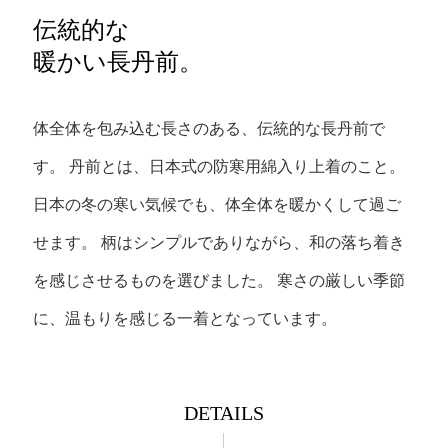
伝統的な
暖かい長丹前。
体全体を包み込む長さのある、伝統的な長丹前で
す。
丹前とは、日本式の防寒用綿入り上着のこと。
日本の冬の寒い気候でも、体全体を暖かくして過ご
せます。
柄はシンプルでありながら、和の落ち着き
を感じさせるものを選びました。
寒さの厳しい季節
に、温もりを感じる一着となっています。
DETAILS