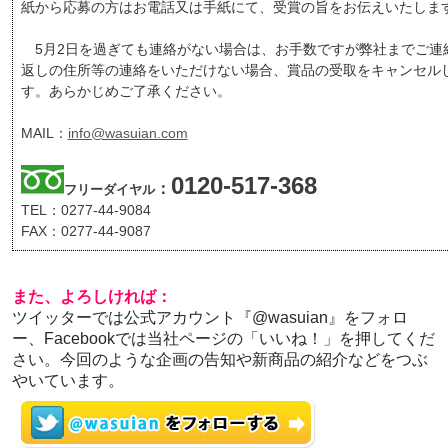
紙から応募の方はお電話又は手紙にて、受賞の旨をお伝えいたしま
5月2日を過ぎても連絡がない場合は、お手数ですが弊社までご連
返しの住所等の連絡をいただけない場合、賞品の受取をキャンセル
す。あらかじめご了承ください。
MAIL：
info@wasuian.com
0120-517-368
：
フリーダイヤル
TEL：0277-44-9084
FAX：0277-44-9087
また、よろしければ：
ツイッターでは公式アカウント『@wasuian』をフォロ
ー、Facebookでは当社ページの「いいね！」を押してくだ
さい。今回のような企画の告知や新商品の紹介などをつぶ
やいています。