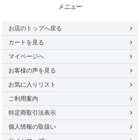
メニュー
お店のトップへ戻る
カートを見る
マイページへ
お客様の声を見る
お気に入りリスト
ご利用案内
特定商取引法表示
個人情報の取扱い