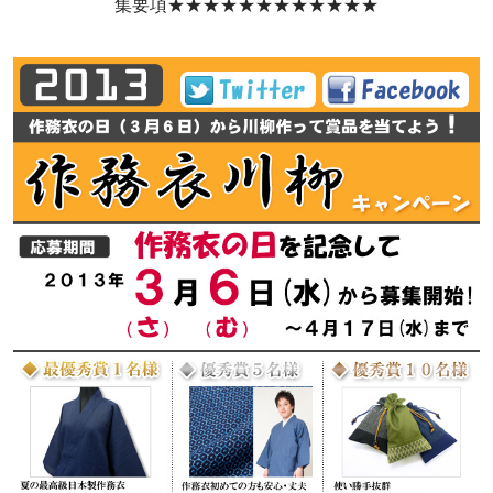
集要項★★★★★★★★★★★★