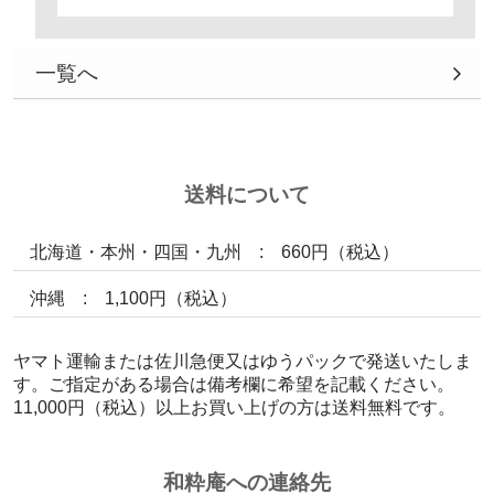
一覧へ
送料について
北海道・本州・四国・九州 : 660円（税込）
沖縄 : 1,100円（税込）
ヤマト運輸または佐川急便又はゆうパックで発送いたしま
す。ご指定がある場合は備考欄に希望を記載ください。
11,000円（税込）以上お買い上げの方は送料無料です。
和粋庵への連絡先