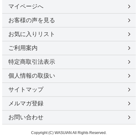
マイページへ
お客様の声を見る
お気に入りリスト
ご利用案内
特定商取引法表示
個人情報の取扱い
サイトマップ
メルマガ登録
お問い合わせ
Copyright (C) WASUIAN All Rights Reserved.