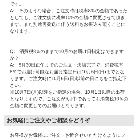
です。
A: そのような場合、ご注文時は税率8％の金額であった
としても、ご注文後に税率10%の金額に変更させて頂き
ます。また別途再発送に伴う送料もお振込み頂くことに
なります。
Q: 消費税8％のままで10月のお届け日指定はできます
か？
A: 9月30日正午までのご注文・決済完了で、消費税率
8％でお届け可能なお届け指定日は10月6日(日)までとな
ります。ご注文時に10月6日(日)以前の日にちをご指定下
さい。
※10月7日(月)以降をご指定の場合、10月1日以降の出荷
となりますので、ご注文が9月中であっても消費税10％の
金額に変更してのお届けとなります。
お気軽にご注文やご相談をどうぞ
お客様がお気軽にご注文・お問合せいただけるようにフ