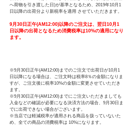
へ荷物を引き渡した日)が基準となるため、2019年10月1
日以降の出荷分より新税率を適用 させていただきます。
9月30日正午(AM12:00)以降のご注文は、翌日10月1
日以降の出荷となるため消費税率は10%の適用になり
ます。
※9月30日正午(AM12:00)までのご注文で出荷日が10月1
日以降になる場合は、ご注文時は税率8％の金額になりま
すが、ご注文後に税率10%の金額に変更させていただき
ます。
※9月30日正午(AM12:00)までにご注文いただきましても
入金などの確認が必要になる決済方法の場合、9月30日ま
でに出荷できない場合がございます。
※当店では軽減税率が適用される商品を扱っていないた
め、全ての商品の消費税率は 10%になります。