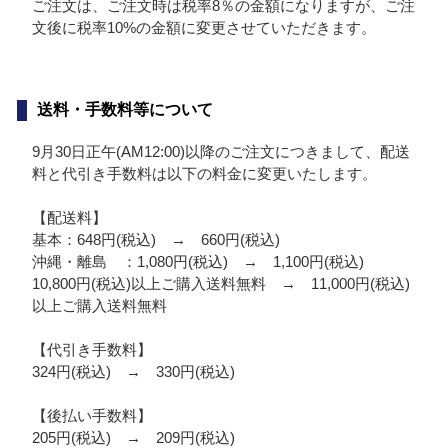
ご注文は、ご注文時は税率8％の金額になりますが、ご注
文後に税率10%の金額に変更させていただきます。
送料・手数料等について
9月30日正午(AM12:00)以降のご注文につきまして、配送
料と代引き手数料は以下の料金に変更いたします。
【配送料】
基本：648円(税込) → 660円(税込)
沖縄・離島 ：1,080円(税込) → 1,100円(税込)
10,800円(税込)以上ご購入送料無料 → 11,000円(税込)
以上ご購入送料無料
【代引き手数料】
324円(税込) → 330円(税込)
【後払い手数料】
205円(税込) → 209円(税込)