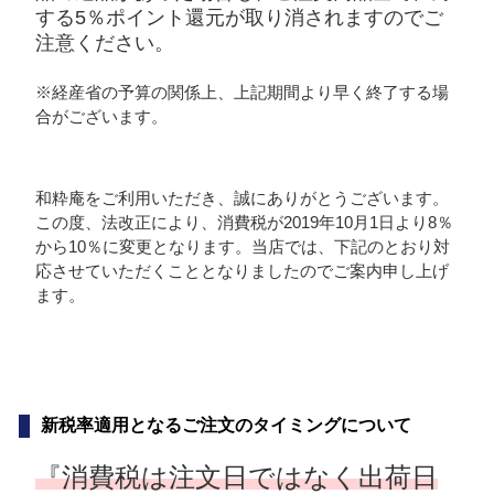
する5％ポイント還元が取り消されますのでご
注意ください。
※経産省の予算の関係上、上記期間より早く終了する場
合がございます。
和粋庵をご利用いただき、誠にありがとうございます。
この度、法改正により、消費税が2019年10月1日より8％
から10％に変更となります。当店では、下記のとおり対
応させていただくこととなりましたのでご案内申し上げ
ます。
新税率適用となるご注文のタイミングについて
『消費税は注文日ではなく出荷日