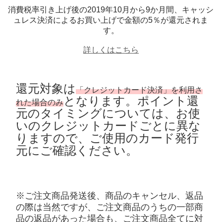
消費税率引き上げ後の2019年10月から9か月間、キャッシ
ュレス決済によるお買い上げで金額の5％が還元されま
す。
詳しくはこちら
還元対象は
「クレジットカード決済」を利用さ
となります。ポイント還
れた場合のみ
元のタイミングについては、お使
いのクレジットカードごとに異な
りますので、ご使用のカード発行
元にご確認ください。
※ご注文商品発送後、商品のキャンセル、返品
の際は当然ですが、ご注文商品のうちの一部商
品の返品があった場合も、ご注文商品全てに対