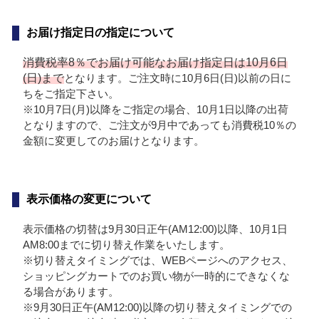
お届け指定日の指定について
消費税率8％でお届け可能なお届け指定日は10月6日
(日)まで
となります。ご注文時に10月6日(日)以前の日に
ちをご指定下さい。
※10月7日(月)以降をご指定の場合、10月1日以降の出荷
となりますので、ご注文が9月中であっても消費税10％の
金額に変更してのお届けとなります。
表示価格の変更について
表示価格の切替は9月30日正午(AM12:00)以降、10月1日
AM8:00までに切り替え作業をいたします。
※切り替えタイミングでは、WEBページへのアクセス、
ショッピングカートでのお買い物が一時的にできなくな
る場合があります。
※9月30日正午(AM12:00)以降の切り替えタイミングでの