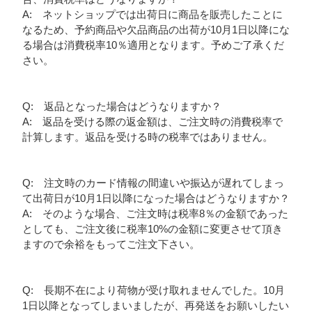
A: ネットショップでは出荷日に商品を販売したことに
なるため、予約商品や欠品商品の出荷が10月1日以降にな
る場合は消費税率10％適用となります。予めご了承くだ
さい。
Q: 返品となった場合はどうなりますか？
A: 返品を受ける際の返金額は、ご注文時の消費税率で
計算します。返品を受ける時の税率ではありません。
Q: 注文時のカード情報の間違いや振込が遅れてしまっ
て出荷日が10月1日以降になった場合はどうなりますか？
A: そのような場合、ご注文時は税率8％の金額であった
としても、ご注文後に税率10%の金額に変更させて頂き
ますので余裕をもってご注文下さい。
Q: 長期不在により荷物が受け取れませんでした。10月
1日以降となってしまいましたが、再発送をお願いしたい