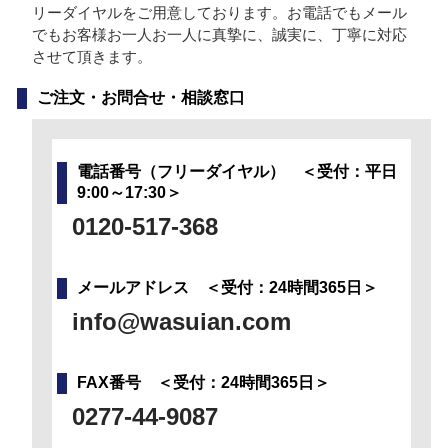
リーダイヤルをご用意しております。お電話でもメール
でもお客様お一人お一人に真摯に、誠実に、丁寧に対応
させて頂きます。
ご注文・お問合せ・相談窓口
電話番号（フリーダイヤル） ＜受付：平日
9:00～17:30＞
0120-517-368
メールアドレス ＜受付：24時間365日＞
info@wasuian.com
FAX番号 ＜受付：24時間365日＞
0277-44-9087