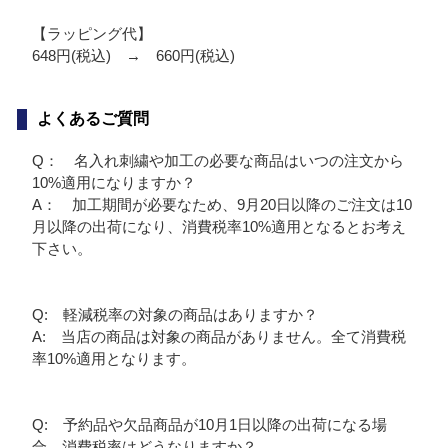
【ラッピング代】
648円(税込) → 660円(税込)
よくあるご質問
Q： 名入れ刺繍や加工の必要な商品はいつの注文から
10%適用になりますか？
A： 加工期間が必要なため、9月20日以降のご注文は10
月以降の出荷になり、消費税率10%適用となるとお考え
下さい。
Q: 軽減税率の対象の商品はありますか？
A: 当店の商品は対象の商品がありません。全て消費税
率10%適用となります。
Q: 予約品や欠品商品が10月1日以降の出荷になる場
合、消費税率はどうなりますか？