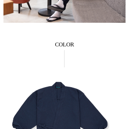
COLOR