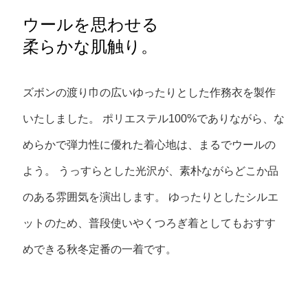
ウールを思わせる
柔らかな肌触り。
ズボンの渡り巾の広いゆったりとした作務衣を製作
いたしました。
ポリエステル100%でありながら、な
めらかで弾力性に優れた着心地は、まるでウールの
よう。
うっすらとした光沢が、素朴ながらどこか品
のある雰囲気を演出します。
ゆったりとしたシルエ
ットのため、普段使いやくつろぎ着としてもおすす
めできる秋冬定番の一着です。