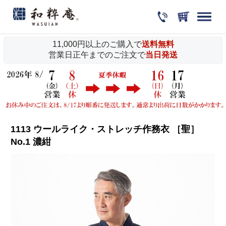
11,000円以上のご購入で
送料無料
営業日正午までのご注文で
当日発送
1113 ウールライク・ストレッチ作務衣 ［聖］
No.1 濃紺