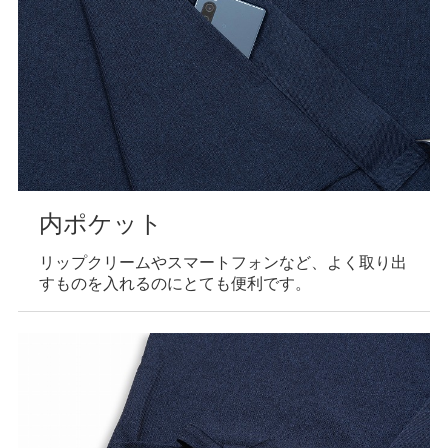
内ポケット
リップクリームやスマートフォンなど、よく取り出
すものを入れるのにとても便利です。