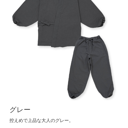
グレー
控えめで上品な大人のグレー。