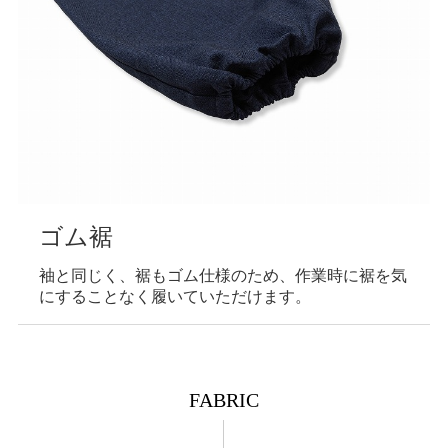
ゴム裾
袖と同じく、裾もゴム仕様のため、作業時に裾を気
にすることなく履いていただけます。
FABRIC