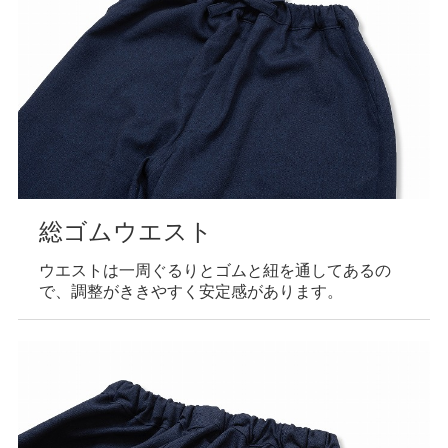
総ゴムウエスト
ウエストは一周ぐるりとゴムと紐を通してあるの
で、調整がききやすく安定感があります。