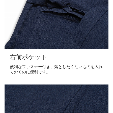
右前ポケット
便利なファスナー付き。落としたくないものを入れ
ておくのに便利です。