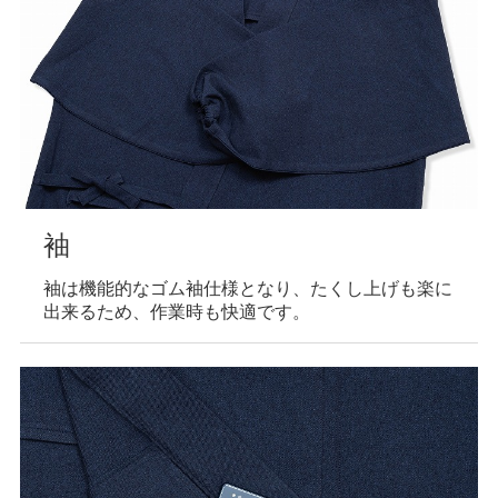
袖
袖は機能的なゴム袖仕様となり、たくし上げも楽に
出来るため、作業時も快適です。