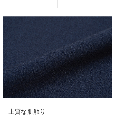
上質な肌触り