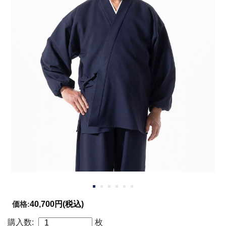
価格:
40,700円
(税込)
購入数:
枚