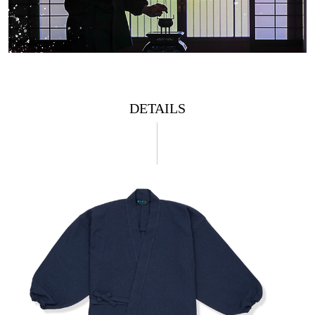
DETAILS