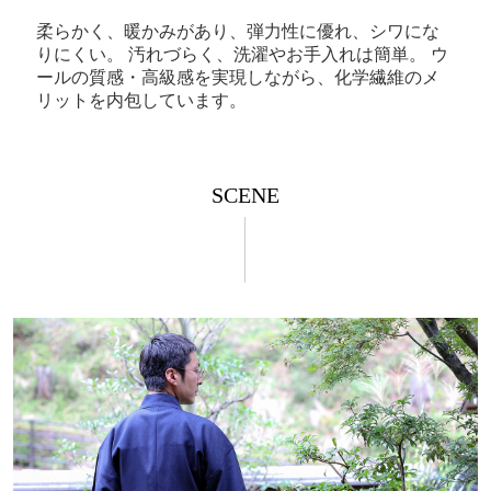
柔らかく、暖かみがあり、弾力性に優れ、シワにな
りにくい。 汚れづらく、洗濯やお手入れは簡単。 ウ
ールの質感・高級感を実現しながら、化学繊維のメ
リットを内包しています。
SCENE