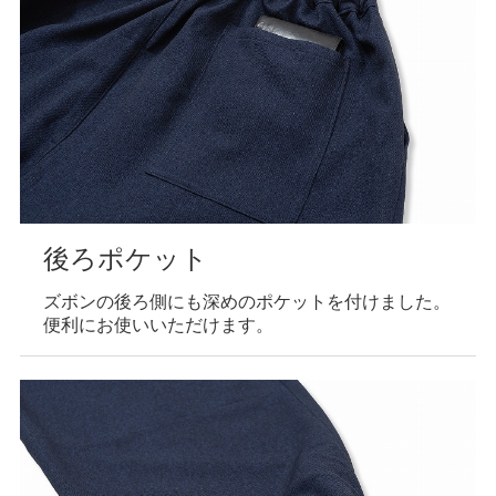
後ろポケット
ズボンの後ろ側にも深めのポケットを付けました。
便利にお使いいただけます。