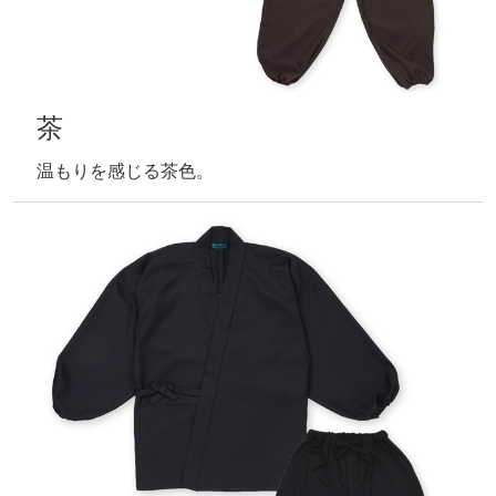
茶
温もりを感じる茶色。