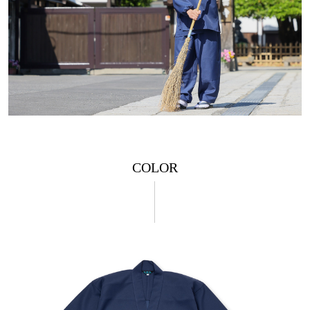
COLOR