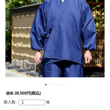
価格:
38,500円
(税込)
購入数:
枚