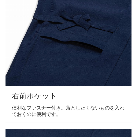
右前ポケット
便利なファスナー付き。落としたくないものを入れ
ておくのに便利です。