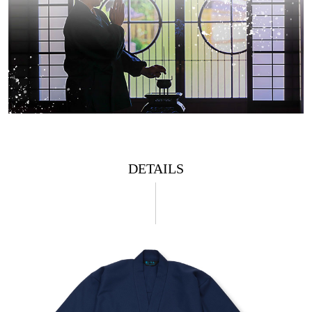
DETAILS