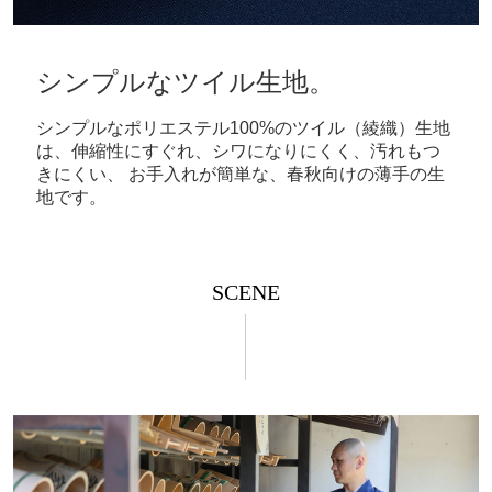
シンプルなツイル生地。
シンプルなポリエステル100%のツイル（綾織）生地
は、伸縮性にすぐれ、シワになりにくく、汚れもつ
きにくい、 お手入れが簡単な、春秋向けの薄手の生
地です。
SCENE