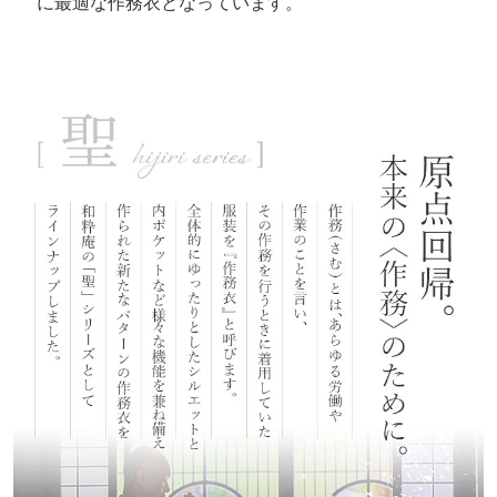
に最適な作務衣となっています。