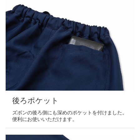
後ろポケット
ズボンの後ろ側にも深めのポケットを付けました。
便利にお使いいただけます。