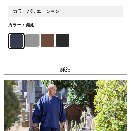
カラーバリエーション
カラー：濃紺
詳細