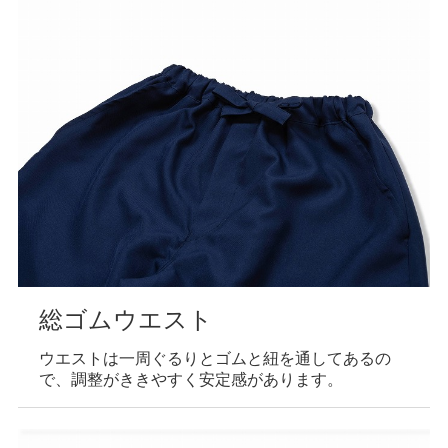
総ゴムウエスト
ウエストは一周ぐるりとゴムと紐を通してあるの
で、調整がききやすく安定感があります。