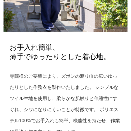
お手入れ簡単、
薄手でゆったりとした着心地。
寺院様のご要望により、ズボンの渡り巾の広いゆっ
たりとした作務衣を製作いたしました。
シンプルな
ツイル生地を使用し、柔らかな肌触りと伸縮性にす
ぐれ、シワになりにくいことが特徴です。
ポリエス
テル100%でお手入れも簡単、機能性を持たせ、作業