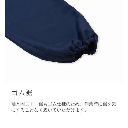
ゴム裾
袖と同じく、裾もゴム仕様のため、作業時に裾を気
にすることなく履いていただけます。