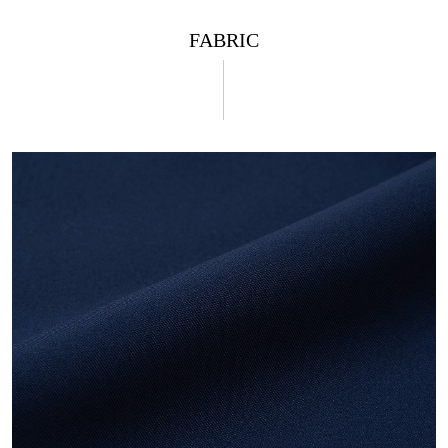
FABRIC