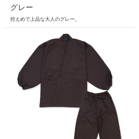
グレー
控えめで上品な大人のグレー。