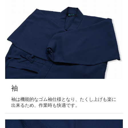
袖
袖は機能的なゴム袖仕様となり、たくし上げも楽に
出来るため、作業時も快適です。