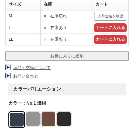
サイズ
在庫
カート
M
× 在庫切れ
入荷連絡を希望
L
○ 在庫あり
LL
○ 在庫あり
返品・交換について
お問い合わせ
カラーバリエーション
カラー：No.1 濃紺