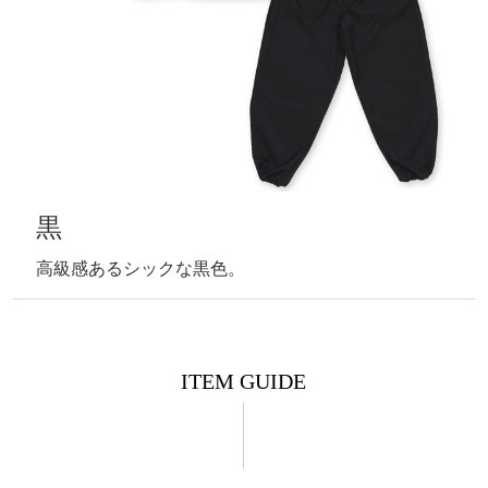
黒
高級感あるシックな黒色。
ITEM GUIDE