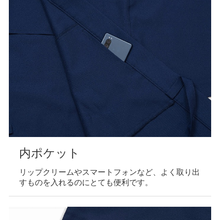
内ポケット
リップクリームやスマートフォンなど、よく取り出
すものを入れるのにとても便利です。