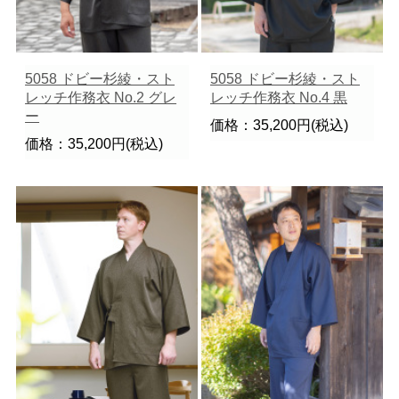
5058 ドビー杉綾・スト
5058 ドビー杉綾・スト
レッチ作務衣 No.2 グレ
レッチ作務衣 No.4 黒
ー
価格：35,200円(税込)
価格：35,200円(税込)