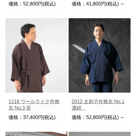
価格：52,800円(税込)
価格：41,800円(税込)
～
1116 ウールライク作務
2012 太刺子作務衣 No.1
衣 No.3 茶
濃紺
価格：37,400円(税込)
価格：52,800円(税込)
～