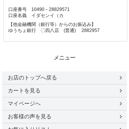
口座番号 10490－28829571
口座名義 イダセンイ（カ
【他金融機関（銀行等）からのお振込み】
ゆうちょ銀行 〇四八店 (普通) 2882957
メニュー
お店のトップへ戻る
カートを見る
マイページへ
お客様の声を見る