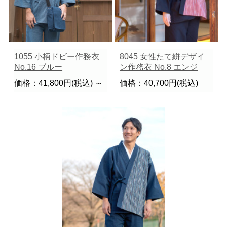
1055 小柄ドビー作務衣
8045 女性たて絣デザイ
No.16 ブルー
ン作務衣 No.8 エンジ
価格：41,800円(税込)
～
価格：40,700円(税込)