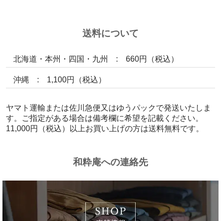
送料について
北海道・本州・四国・九州 : 660円（税込）
沖縄 : 1,100円（税込）
ヤマト運輸または佐川急便又はゆうパックで発送いたしま
す。ご指定がある場合は備考欄に希望を記載ください。
11,000円（税込）以上お買い上げの方は送料無料です。
和粋庵への連絡先