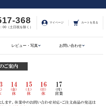
517-368
マイページ
カートを見る
17：00（土日祝を除く）
レビュー・写真
お問い合わせ