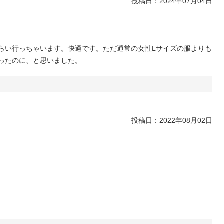
投稿日：
2024年07月04日
らい行っちゃいます。快適です。ただ通常の女性Lサイズの服よりも
ったのに、と思いました。
投稿日：
2022年08月02日