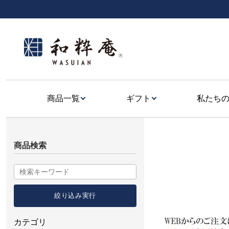
商品一覧
ギフト
私たち
商品検索
カテゴリ