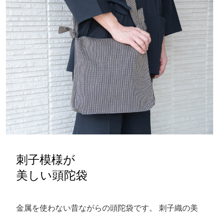
刺子模様が
美しい頭陀袋
金属を使わない昔ながらの頭陀袋です。 刺子織の美