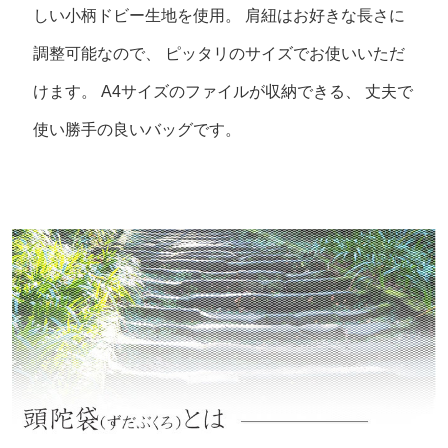
しい小柄ドビー生地を使用。
肩紐はお好きな長さに
調整可能なので、 ピッタリのサイズでお使いいただ
けます。
A4サイズのファイルが収納できる、 丈夫で
使い勝手の良いバッグです。