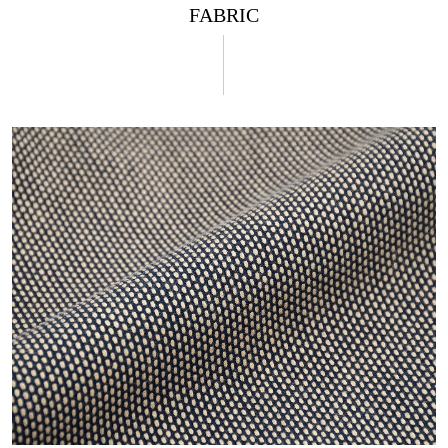
FABRIC