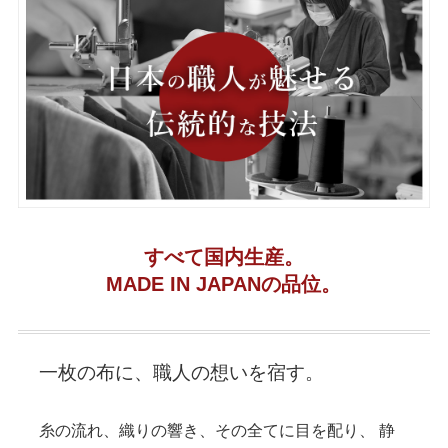
すべて国内生産。
MADE IN JAPANの品位。
一枚の布に、職人の想いを宿す。
糸の流れ、織りの響き、その全てに目を配り、
静