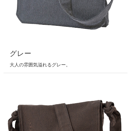
グレー
大人の雰囲気溢れるグレー。