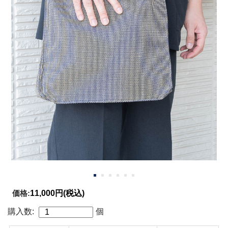
価格:
11,000円
(税込)
購入数:
個