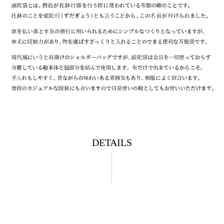
DETAILS