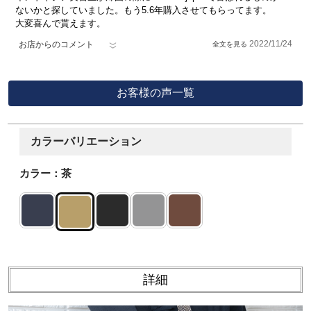
ないかと探していました。もう5.6年購入させてもらってます。
大変喜んで貰えます。
2022/11/24
お店からのコメント
お客様の声一覧
カラーバリエーション
カラー：茶
詳細