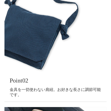
Point02
金具を一切使わない肩紐。お好きな長さに調節可能
です。