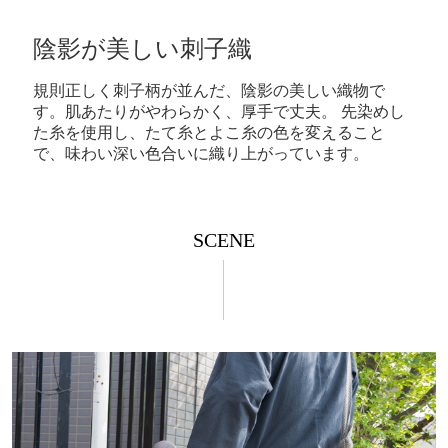
陰影が美しい刺子織
規則正しく刺子柄が並んだ、陰影の美しい織物で
す。肌あたりがやわらかく、厚手で丈夫。 先染めし
た糸を使用し、たて糸とよこ糸の色を変えること
で、味わい深い色合いに織り上がっています。
SCENE