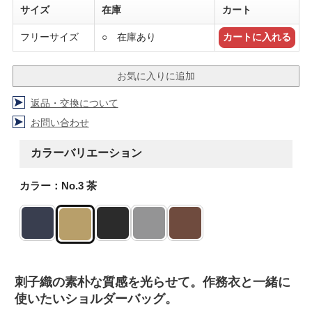
サイズ
在庫
カート
フリーサイズ
○ 在庫あり
返品・交換について
お問い合わせ
カラーバリエーション
カラー：No.3 茶
刺子織の素朴な質感を光らせて。作務衣と一緒に
使いたいショルダーバッグ。