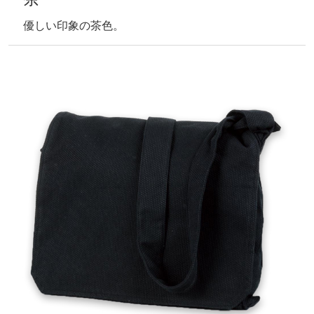
優しい印象の茶色。