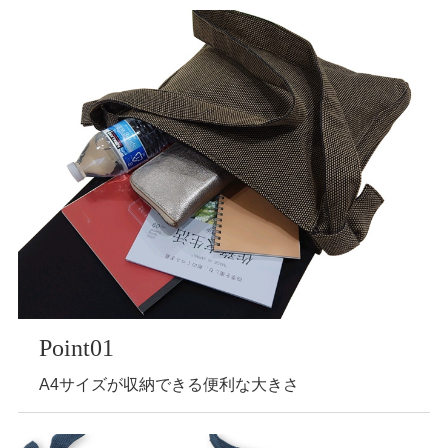
Point01
A4サイズが収納できる便利な大きさ