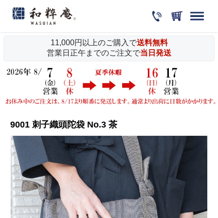
11,000円以上のご購入で
送料無料
営業日正午までのご注文で
当日発送
9001 刺子織頭陀袋 No.3 茶