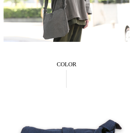
COLOR