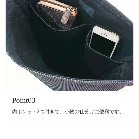
Point03
内ポケット2つ付きで、小物の仕分けに便利です。