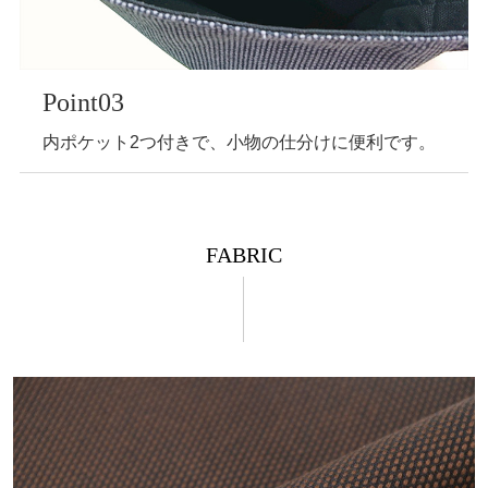
Point03
内ポケット2つ付きで、小物の仕分けに便利です。
FABRIC