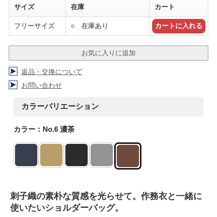
サイズ
在庫
カート
フリーサイズ
○ 在庫あり
返品・交換について
お問い合わせ
カラーバリエーション
カラー：No.6 濃茶
刺子織の素朴な質感を光らせて。作務衣と一緒に
使いたいショルダーバッグ。