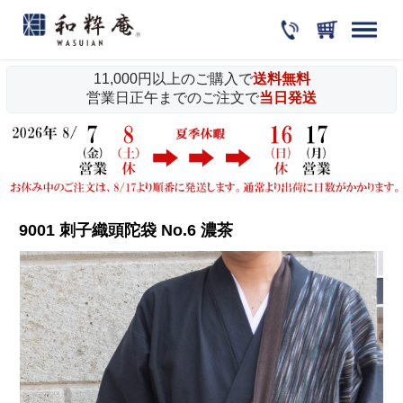
11,000円以上のご購入で
送料無料
営業日正午までのご注文で
当日発送
9001 刺子織頭陀袋 No.6 濃茶