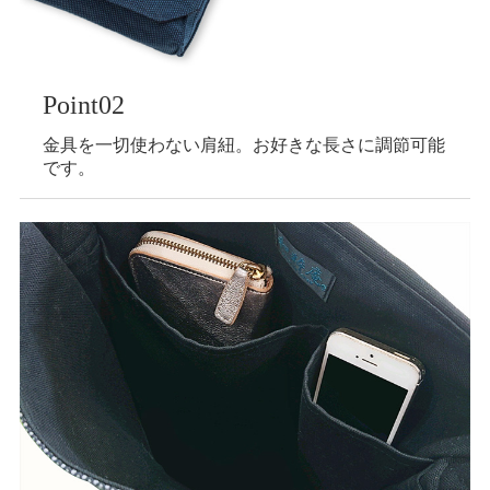
Point02
金具を一切使わない肩紐。お好きな長さに調節可能
です。