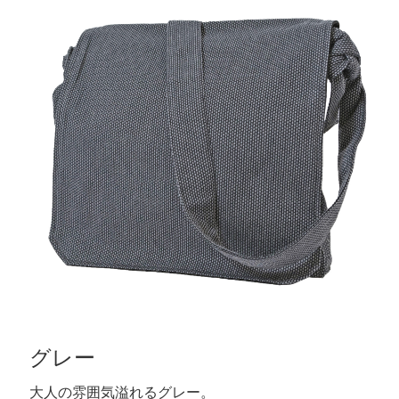
グレー
大人の雰囲気溢れるグレー。