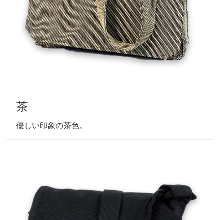
茶
優しい印象の茶色。