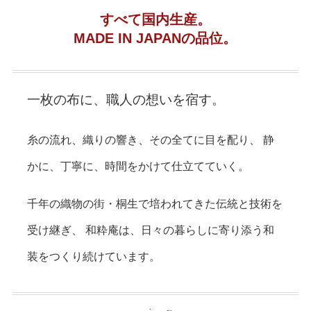
すべて国内生産。
MADE IN JAPANの品位。
一枚の布に、職人の想いを宿す。
糸の流れ、織りの響き、その全てに目を配り、
静
かに、丁寧に、時間をかけて仕立てていく。
千年の織物の街・桐生で培われてきた伝統と技術を
受け継ぎ、
和粋庵は、日々の暮らしに寄り添う和
装をつくり続けています。