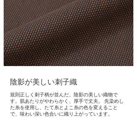
陰影が美しい刺子織
規則正しく刺子柄が並んだ、陰影の美しい織物で
す。肌あたりがやわらかく、厚手で丈夫。 先染めし
た糸を使用し、たて糸とよこ糸の色を変えること
で、味わい深い色合いに織り上がっています。