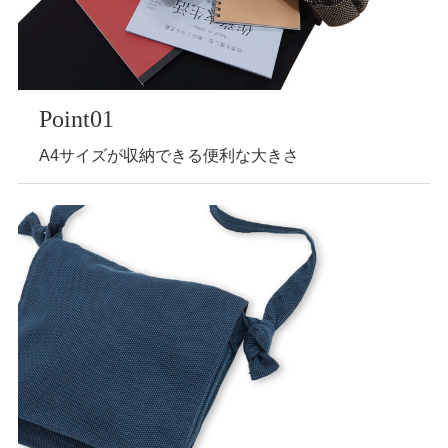
Point01
A4サイズが収納できる便利な大きさ