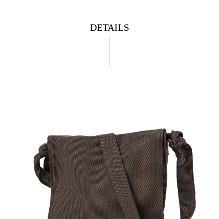
DETAILS