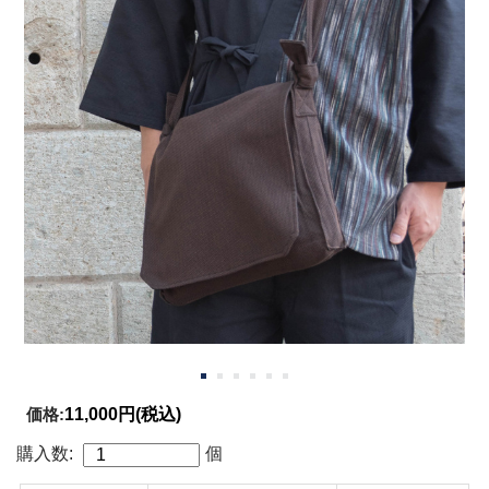
価格:
11,000円
(税込)
購入数:
個