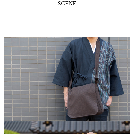
SCENE