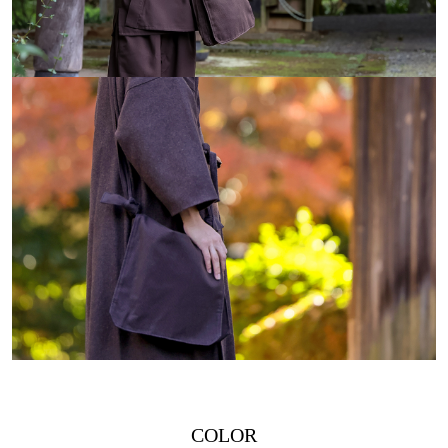
COLOR