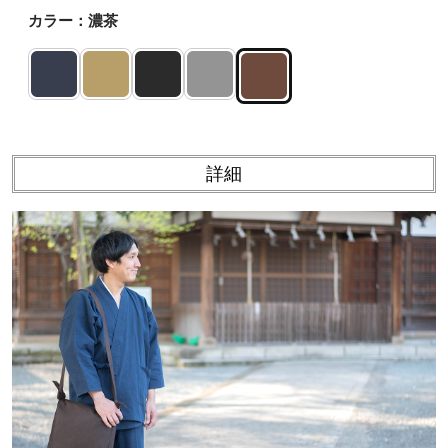
カラー：濃茶
詳細