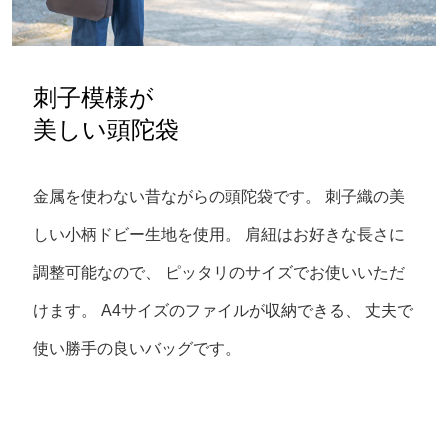
刺子模様が
美しい頭陀袋
金属を使わない昔ながらの頭陀袋です。 刺子織の美
しい小柄ドビー生地を使用。
肩紐はお好きな長さに
調整可能なので、 ピッタリのサイズでお使いいただ
けます。
A4サイズのファイルが収納できる、 丈夫で
使い勝手の良いバッグです。